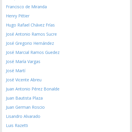
Francisco de Miranda
Henry Pittier
Hugo Rafael Chávez Frías
José Antonio Ramos Sucre
José Gregorio Hernández
José Marcial Ramos Guedez
José María Vargas
José Martí
José Vicente Abreu
Juan Antonio Pérez Bonalde
Juan Bautista Plaza
Juan German Roscio
Lisandro Alvarado
Luis Razetti