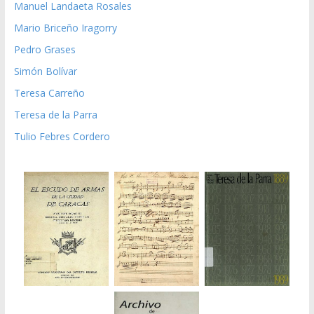
Manuel Landaeta Rosales
Mario Briceño Iragorry
Pedro Grases
Simón Bolívar
Teresa Carreño
Teresa de la Parra
Tulio Febres Cordero