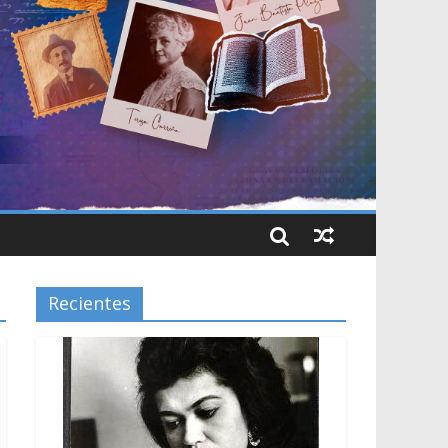
Recientes