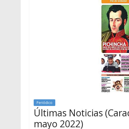
Periódico
Últimas Noticias (Cara
mayo 2022)