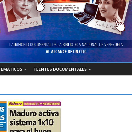
TEMÁTICOS
FUENTES DOCUMENTALES