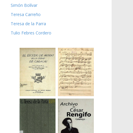
Simón Bolívar
Teresa Carreño
Teresa de la Parra
Tulio Febres Cordero