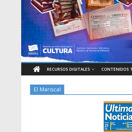
RECURSOS DIGITALES
CONTENIDOS 
El Mariscal