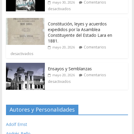
Comentarios
mayo 30, 2026
desactivados
Constitución, leyes y acuerdos
expedidos por la Asamblea
Constituyente del Estado Lara en
1881.
Comentarios
mayo 20, 2026
desactivados
Ensayos y Semblanzas
Comentarios
mayo 20, 2026
desactivados
Autores y Personalidades
Adolf Ernst
Andrés Bello