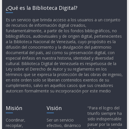
¿Qué es la Biblioteca Digital?
Es un servicio que brinda acceso a los usuarios a un conjunto
de recursos de información digital creados,
fundamentalmente, a partir de los fondos bibliográficos, no
bibliográficos, audiovisuales y de origen digital, pertenecientes
a la Biblioteca Nacional de Venezuela, cuyo propósito es la
difusión del conocimiento y la divulgación del patrimonio
documental del país, así como su preservación digital, con
especial énfasis en nuestra historia, identidad y diversidad
cultural. Biblioteca Digital de Venezuela es respetuosa de la
Ley sobre el Derecho de Autor y su reglamento en los
términos que se expresa la protección de las obras de ingenio,
en este orden solo se liberan contenidos exentos de su
cumplimiento, salvo en aquellos casos que sus creadores
autoricen formalmente su incorporación por este medio
Misión
Visión
“Para el logro del
triunfo siempre ha
sido indispensable
Coordinar,
Ser un servicio
pasar por la senda
recopilar,
efectivo, dinámico