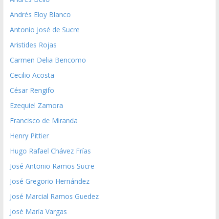
Andrés Eloy Blanco
Antonio José de Sucre
Aristides Rojas
Carmen Delia Bencomo
Cecilio Acosta
César Rengifo
Ezequiel Zamora
Francisco de Miranda
Henry Pittier
Hugo Rafael Chávez Frías
José Antonio Ramos Sucre
José Gregorio Hernández
José Marcial Ramos Guedez
José María Vargas