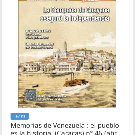
Revista
Memorias de Venezuela : el pueblo
es la historia. (Caracas) n° 46 (abr.