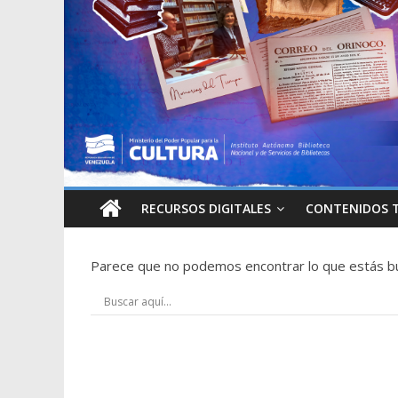
RECURSOS DIGITALES
CONTENIDOS 
Parece que no podemos encontrar lo que estás b