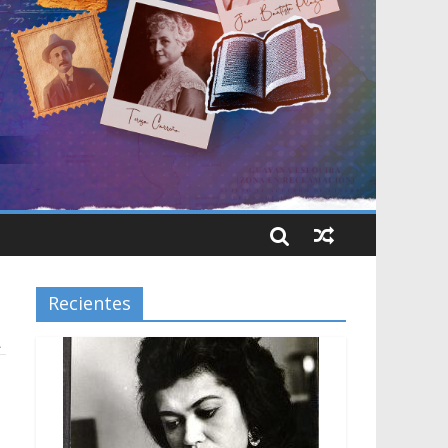
Recientes