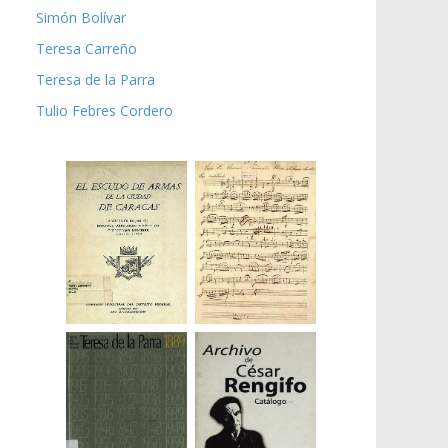
Simón Bolívar
Teresa Carreño
Teresa de la Parra
Tulio Febres Cordero