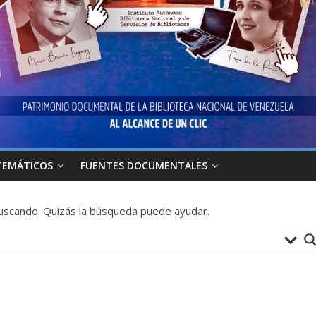
TEMÁTICOS
FUENTES DOCUMENTALES
uscando. Quizás la búsqueda puede ayudar.