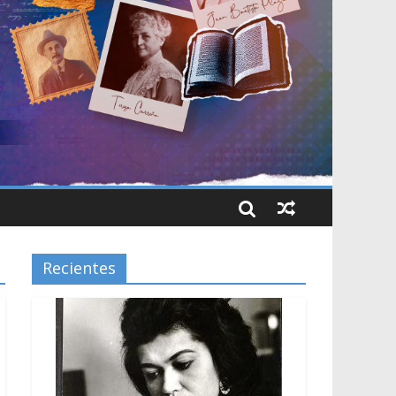
Recientes