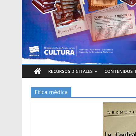
RECURSOS DIGITALES
CONTENIDOS 
Etica médica