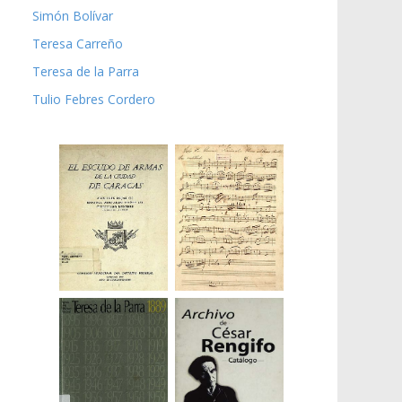
Simón Bolívar
Teresa Carreño
Teresa de la Parra
Tulio Febres Cordero