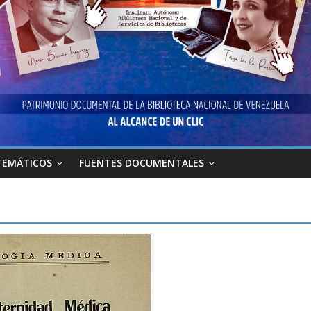
TEMÁTICOS
FUENTES DOCUMENTALES