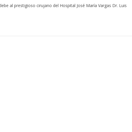
ebe al prestigioso cirujano del Hospital José María Vargas Dr. Luis