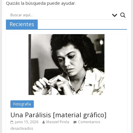
Quizás la búsqueda puede ayudar.
Recientes
Fotografía
Una Parálisis [material gráfico]
junio 15, 2026
Massiel Pirela
Comentarios
desactivados