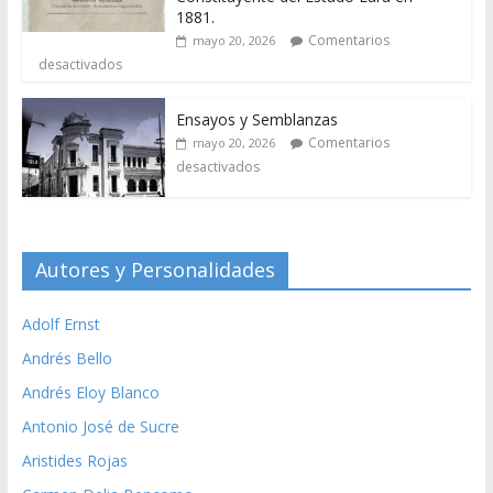
1881.
Comentarios
mayo 20, 2026
desactivados
Ensayos y Semblanzas
Comentarios
mayo 20, 2026
desactivados
Autores y Personalidades
Adolf Ernst
Andrés Bello
Andrés Eloy Blanco
Antonio José de Sucre
Aristides Rojas