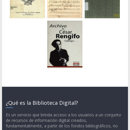
¿Qué es la Biblioteca Digital?
Es un servicio que brinda acceso a los usuarios a un conjunto
de recursos de información digital creados,
fundamentalmente, a partir de los fondos bibliográficos, no