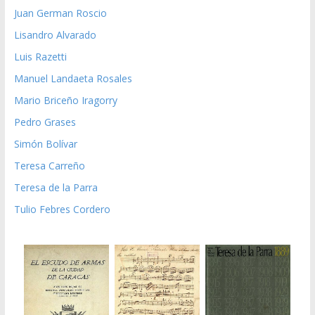
Juan German Roscio
Lisandro Alvarado
Luis Razetti
Manuel Landaeta Rosales
Mario Briceño Iragorry
Pedro Grases
Simón Bolívar
Teresa Carreño
Teresa de la Parra
Tulio Febres Cordero