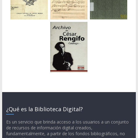
¿Qué es la Biblioteca Digital?
Es un servicio que brinda acceso a los usuarios a un conjunto
de recursos de información digital creados,
fundamentalmente, a partir de los fondos bibliográficos, no