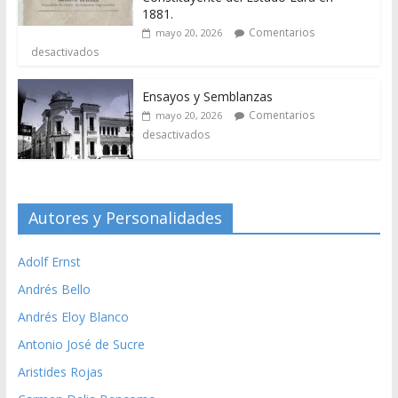
1881.
Comentarios
mayo 20, 2026
desactivados
Ensayos y Semblanzas
Comentarios
mayo 20, 2026
desactivados
Autores y Personalidades
Adolf Ernst
Andrés Bello
Andrés Eloy Blanco
Antonio José de Sucre
Aristides Rojas