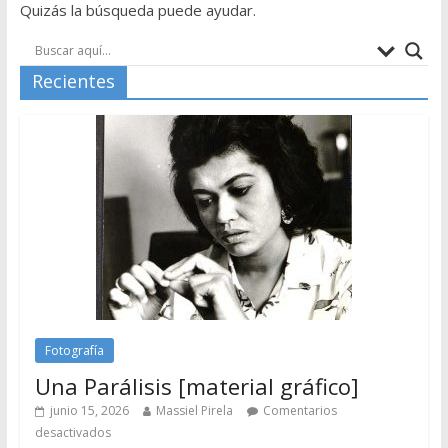
Quizás la búsqueda puede ayudar.
Recientes
Fotografía
Una Parálisis [material gráfico]
junio 15, 2026
Massiel Pirela
Comentarios
desactivados