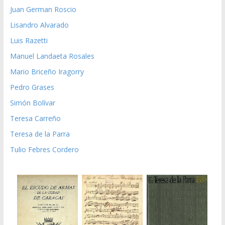
Juan German Roscio
Lisandro Alvarado
Luis Razetti
Manuel Landaeta Rosales
Mario Briceño Iragorry
Pedro Grases
Simón Bolívar
Teresa Carreño
Teresa de la Parra
Tulio Febres Cordero