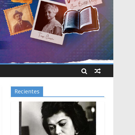
Recientes