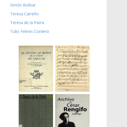
Simón Bolívar
Teresa Carreño
Teresa de la Parra
Tulio Febres Cordero