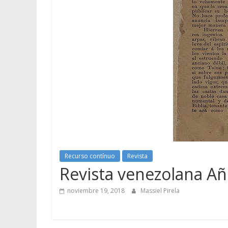
Recurso contínuo
Revista
Revista venezolana Añ
noviembre 19, 2018
Massiel Pirela