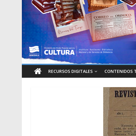
RECURSOS DIGITALES
CONTENIDOS 