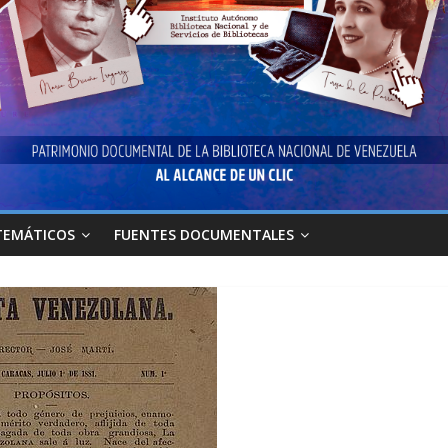
TEMÁTICOS
FUENTES DOCUMENTALES