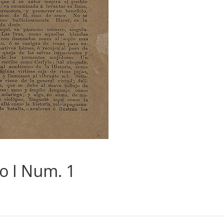
o I Num. 1