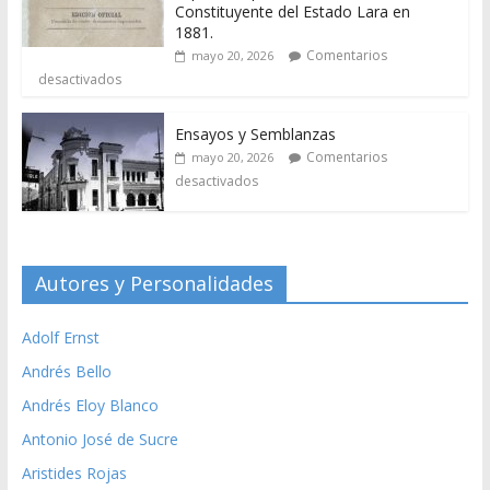
Constituyente del Estado Lara en
1881.
Comentarios
mayo 20, 2026
desactivados
Ensayos y Semblanzas
Comentarios
mayo 20, 2026
desactivados
Autores y Personalidades
Adolf Ernst
Andrés Bello
Andrés Eloy Blanco
Antonio José de Sucre
Aristides Rojas