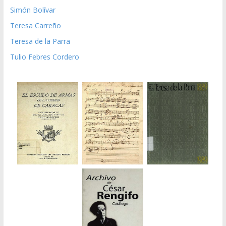
Simón Bolívar
Teresa Carreño
Teresa de la Parra
Tulio Febres Cordero