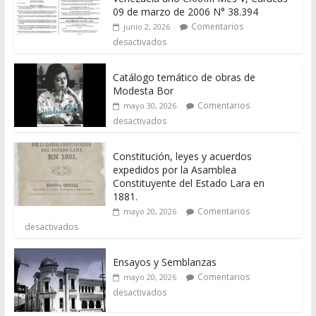
09 de marzo de 2006 N° 38.394
Comentarios
junio 2, 2026
desactivados
Catálogo temático de obras de
Modesta Bor
Comentarios
mayo 30, 2026
desactivados
Constitución, leyes y acuerdos
expedidos por la Asamblea
Constituyente del Estado Lara en
1881.
Comentarios
mayo 20, 2026
desactivados
Ensayos y Semblanzas
Comentarios
mayo 20, 2026
desactivados