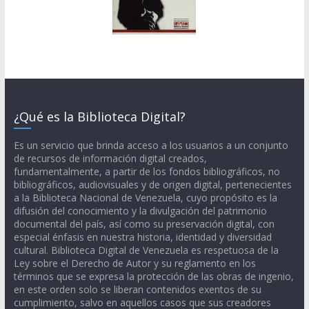
¿Qué es la Biblioteca Digital?
Es un servicio que brinda acceso a los usuarios a un conjunto
de recursos de información digital creados,
fundamentalmente, a partir de los fondos bibliográficos, no
bibliográficos, audiovisuales y de origen digital, pertenecientes
a la Biblioteca Nacional de Venezuela, cuyo propósito es la
difusión del conocimiento y la divulgación del patrimonio
documental del país, así como su preservación digital, con
especial énfasis en nuestra historia, identidad y diversidad
cultural. Biblioteca Digital de Venezuela es respetuosa de la
Ley sobre el Derecho de Autor y su reglamento en los
términos que se expresa la protección de las obras de ingenio,
en este orden solo se liberan contenidos exentos de su
cumplimiento, salvo en aquellos casos que sus creadores