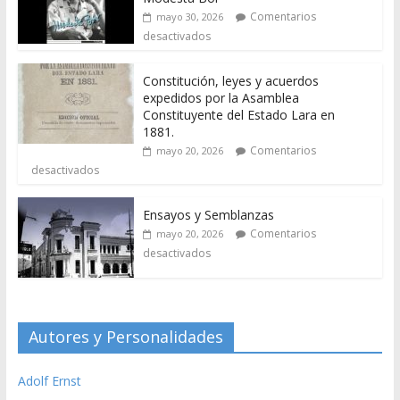
Comentarios
mayo 30, 2026
desactivados
Constitución, leyes y acuerdos
expedidos por la Asamblea
Constituyente del Estado Lara en
1881.
Comentarios
mayo 20, 2026
desactivados
Ensayos y Semblanzas
Comentarios
mayo 20, 2026
desactivados
Autores y Personalidades
Adolf Ernst