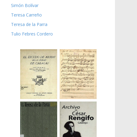
Simón Bolívar
Teresa Carreño
Teresa de la Parra
Tulio Febres Cordero