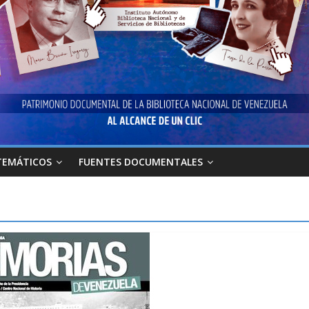
TEMÁTICOS
FUENTES DOCUMENTALES