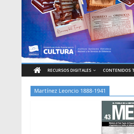
RECURSOS DIGITALES
CONTENIDOS 
Martínez Leoncio 1888-1941