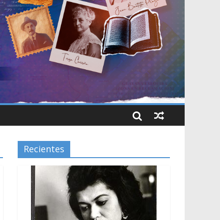
Recientes