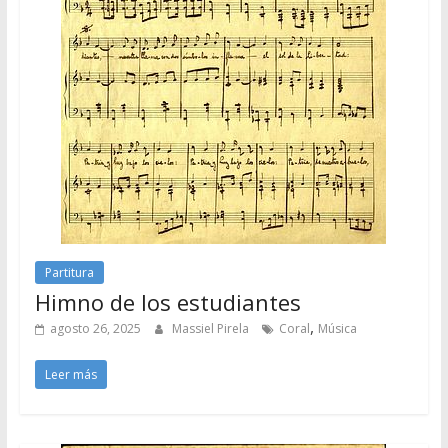
Partitura
Himno de los estudiantes
,
agosto 26, 2025
Massiel Pirela
Coral
Música
Leer más