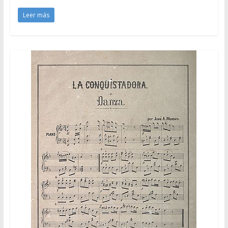
Leer más