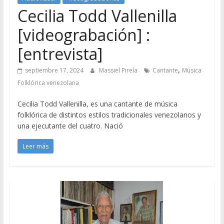
Cecilia Todd Vallenilla
[videograbación] :
[entrevista]
,
septiembre 17, 2024
Massiel Pirela
Cantante
Música
Folklórica venezolana
Cecilia Todd Vallenilla, es una cantante de música
folklórica de distintos estilos tradicionales venezolanos y
una ejecutante del cuatro. Nació
Leer más