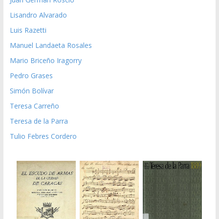
Lisandro Alvarado
Luis Razetti
Manuel Landaeta Rosales
Mario Briceño Iragorry
Pedro Grases
Simón Bolívar
Teresa Carreño
Teresa de la Parra
Tulio Febres Cordero