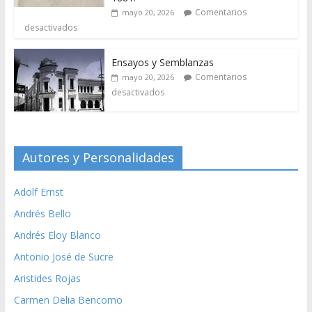
Comentarios
mayo 20, 2026
desactivados
Ensayos y Semblanzas
Comentarios
mayo 20, 2026
desactivados
Autores y Personalidades
Adolf Ernst
Andrés Bello
Andrés Eloy Blanco
Antonio José de Sucre
Aristides Rojas
Carmen Delia Bencomo