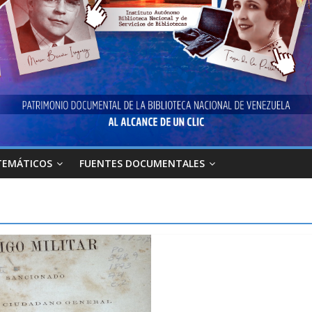
TEMÁTICOS
FUENTES DOCUMENTALES