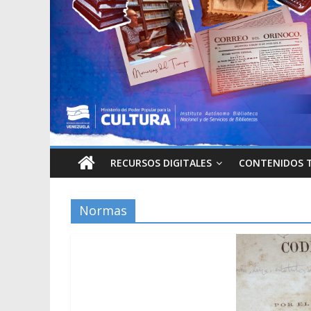
RECURSOS DIGITALES
CONTENIDOS 
Normas