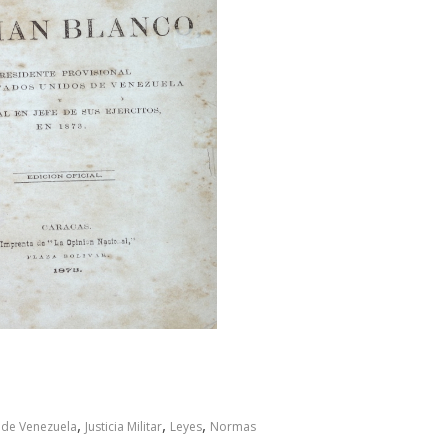
,
,
,
 de Venezuela
Justicia Militar
Leyes
Normas