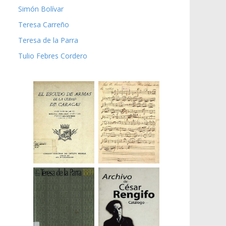
Simón Bolívar
Teresa Carreño
Teresa de la Parra
Tulio Febres Cordero