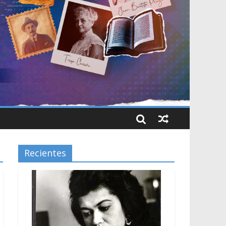
Recientes