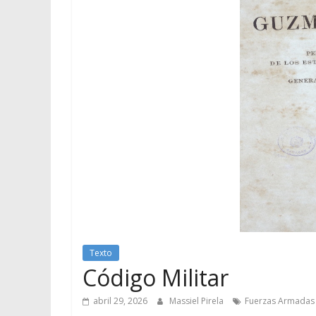
Texto
Código Militar
abril 29, 2026
Massiel Pirela
Fuerzas Armadas