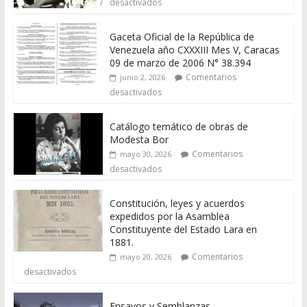
desactivados
Gaceta Oficial de la República de
Venezuela año CXXXIII Mes V, Caracas
09 de marzo de 2006 N° 38.394
Comentarios
junio 2, 2026
desactivados
Catálogo temático de obras de
Modesta Bor
Comentarios
mayo 30, 2026
desactivados
Constitución, leyes y acuerdos
expedidos por la Asamblea
Constituyente del Estado Lara en
1881.
Comentarios
mayo 20, 2026
desactivados
Ensayos y Semblanzas