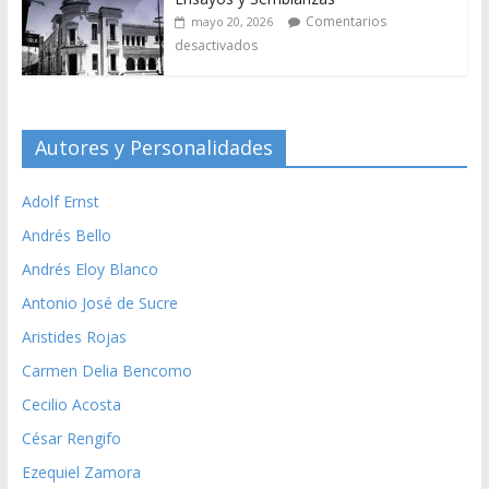
Comentarios
mayo 20, 2026
desactivados
Autores y Personalidades
Adolf Ernst
Andrés Bello
Andrés Eloy Blanco
Antonio José de Sucre
Aristides Rojas
Carmen Delia Bencomo
Cecilio Acosta
César Rengifo
Ezequiel Zamora