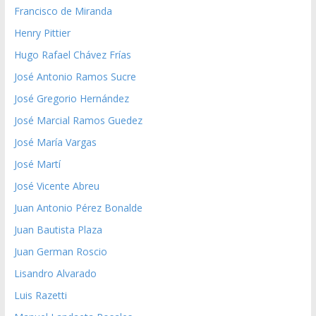
Francisco de Miranda
Henry Pittier
Hugo Rafael Chávez Frías
José Antonio Ramos Sucre
José Gregorio Hernández
José Marcial Ramos Guedez
José María Vargas
José Martí
José Vicente Abreu
Juan Antonio Pérez Bonalde
Juan Bautista Plaza
Juan German Roscio
Lisandro Alvarado
Luis Razetti