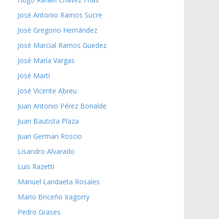
José Antonio Ramos Sucre
José Gregorio Hernández
José Marcial Ramos Guedez
José María Vargas
José Martí
José Vicente Abreu
Juan Antonio Pérez Bonalde
Juan Bautista Plaza
Juan German Roscio
Lisandro Alvarado
Luis Razetti
Manuel Landaeta Rosales
Mario Briceño Iragorry
Pedro Grases