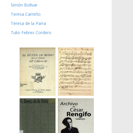
Simón Bolívar
Teresa Carreño
Teresa de la Parra
Tulio Febres Cordero