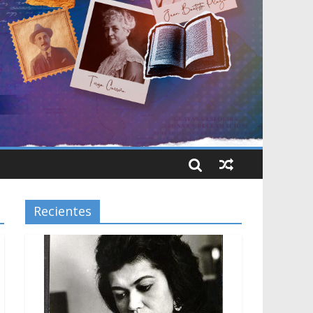
Recientes