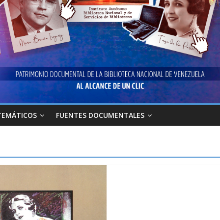
TEMÁTICOS
FUENTES DOCUMENTALES