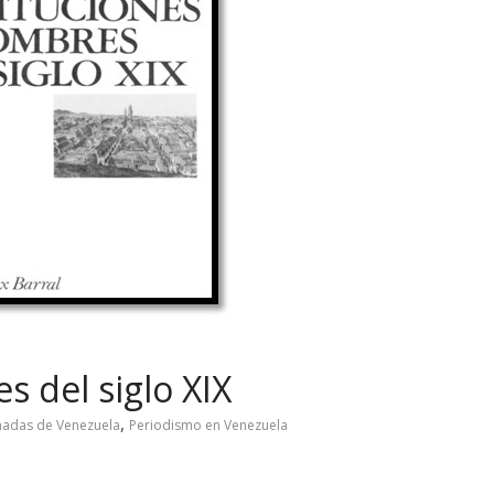
s del siglo XIX
,
madas de Venezuela
Periodismo en Venezuela