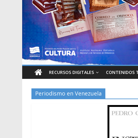
RECURSOS DIGITALES
CONTENIDOS 
Periodismo en Venezuela