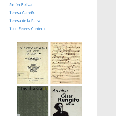
Simón Bolívar
Teresa Carreño
Teresa de la Parra
Tulio Febres Cordero