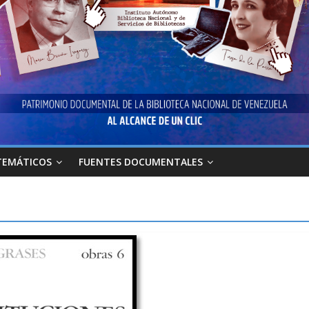
TEMÁTICOS
FUENTES DOCUMENTALES