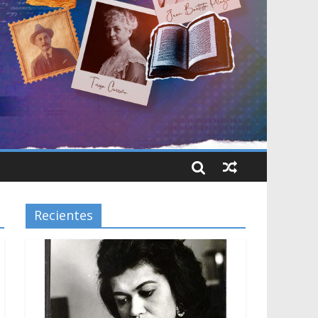
Recientes