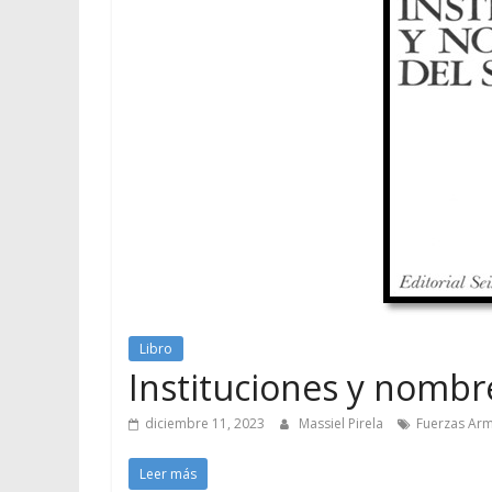
Libro
Instituciones y nombre
diciembre 11, 2023
Massiel Pirela
Fuerzas Ar
Leer más