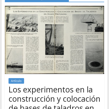
Artículo
Los experimentos en la
construcción y colocación
de bases de taladros en