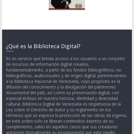
¿Qué es la Biblioteca Digital?
Es un servicio que brinda acceso a los usuarios a un conjunto
de recursos de información digital creados,
fundamentalmente, a partir de los fondos bibliográficos, no
bibliográficos, audiovisuales y de origen digital, pertenecientes
a la Biblioteca Nacional de Venezuela, cuyo propósito es la
difusión del conocimiento y la divulgación del patrimonio
documental del país, así como su preservación digital, con
especial énfasis en nuestra historia, identidad y diversidad
cultural. Biblioteca Digital de Venezuela es respetuosa de la
Ley sobre el Derecho de Autor y su reglamento en los
términos que se expresa la protección de las obras de ingenio,
en este orden solo se liberan contenidos exentos de su
cumplimiento, salvo en aquellos casos que sus creadores
autoricen formalmente su incorporación por este medio