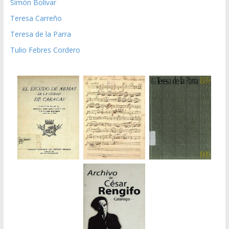
Simón Bolívar
Teresa Carreño
Teresa de la Parra
Tulio Febres Cordero