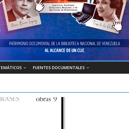
TEMÁTICOS
FUENTES DOCUMENTALES