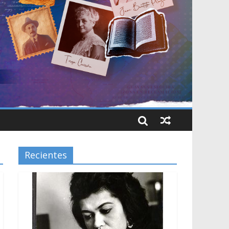
Recientes