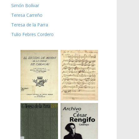
Simón Bolívar
Teresa Carreño
Teresa de la Parra
Tulio Febres Cordero