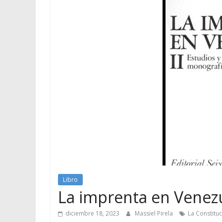
Libro
La imprenta en Venez
diciembre 18, 2023
Massiel Pirela
La Constitu