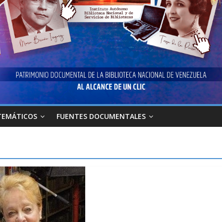
TEMÁTICOS
FUENTES DOCUMENTALES