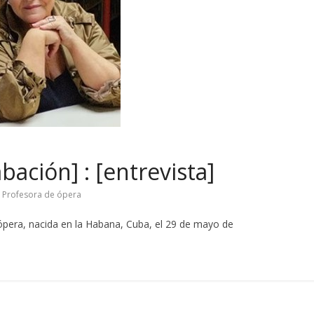
bación] : [entrevista]
,
Profesora de ópera
 ópera, nacida en la Habana, Cuba, el 29 de mayo de