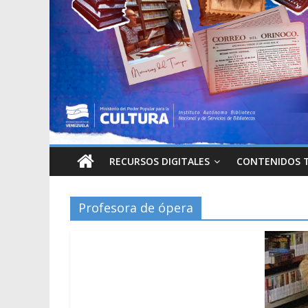
RECURSOS DIGITALES
CONTENIDOS 
Profesora de ópera