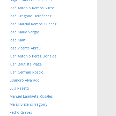
José Antonio Ramos Sucre
José Gregorio Hernández
José Marcial Ramos Guedez
José María Vargas
José Martí
José Vicente Abreu
Juan Antonio Pérez Bonalde
Juan Bautista Plaza
Juan German Roscio
Lisandro Alvarado
Luis Razetti
Manuel Landaeta Rosales
Mario Briceño Iragorry
Pedro Grases