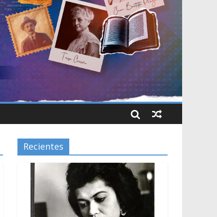
Recientes