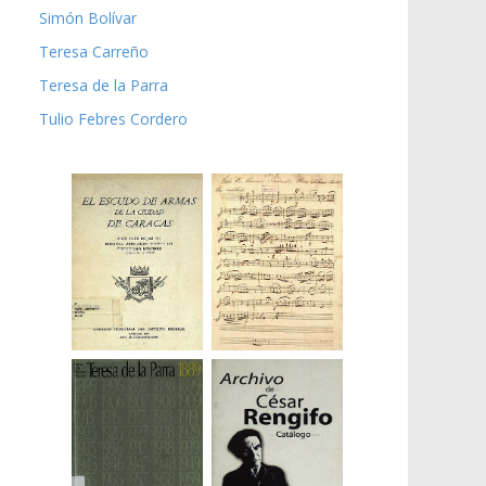
Simón Bolívar
Teresa Carreño
Teresa de la Parra
Tulio Febres Cordero