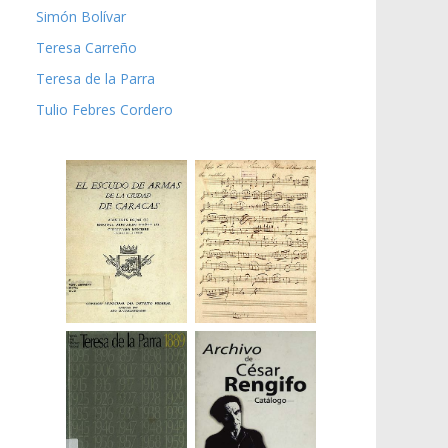
Simón Bolívar
Teresa Carreño
Teresa de la Parra
Tulio Febres Cordero