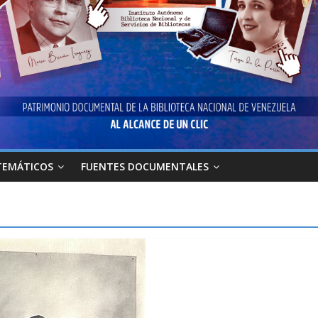
TEMÁTICOS
FUENTES DOCUMENTALES