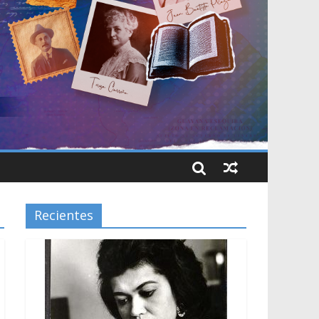
Recientes