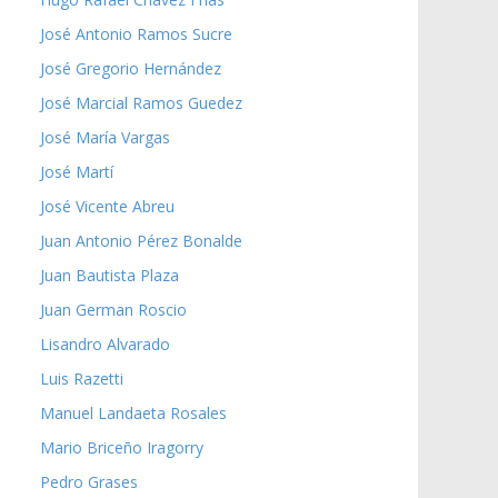
José Antonio Ramos Sucre
José Gregorio Hernández
José Marcial Ramos Guedez
José María Vargas
José Martí
José Vicente Abreu
Juan Antonio Pérez Bonalde
Juan Bautista Plaza
Juan German Roscio
Lisandro Alvarado
Luis Razetti
Manuel Landaeta Rosales
Mario Briceño Iragorry
Pedro Grases