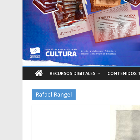
RECURSOS DIGITALES
CONTENIDOS 
Rafael Rangel