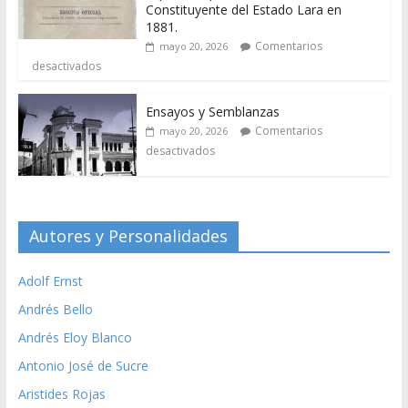
Constituyente del Estado Lara en
1881.
Comentarios
mayo 20, 2026
desactivados
Ensayos y Semblanzas
Comentarios
mayo 20, 2026
desactivados
Autores y Personalidades
Adolf Ernst
Andrés Bello
Andrés Eloy Blanco
Antonio José de Sucre
Aristides Rojas