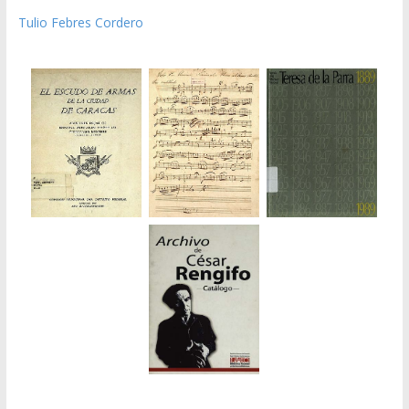
Tulio Febres Cordero