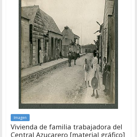
Imagen
Vivienda de familia trabajadora del
Central Azucarero [material gráfico]