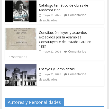
Catálogo temático de obras de
Modesta Bor
Comentarios
mayo 30, 2026
desactivados
Constitución, leyes y acuerdos
expedidos por la Asamblea
Constituyente del Estado Lara en
1881.
Comentarios
mayo 20, 2026
desactivados
Ensayos y Semblanzas
Comentarios
mayo 20, 2026
desactivados
Autores y Personalidades