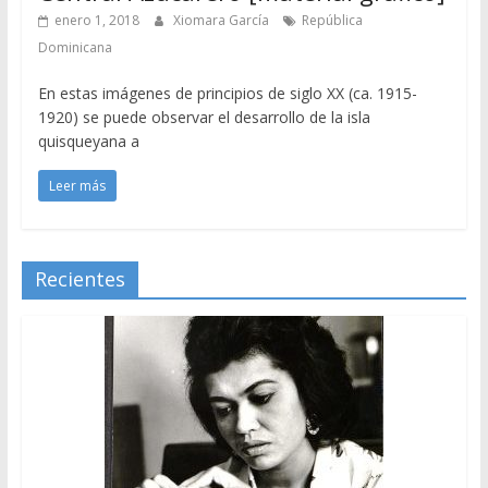
enero 1, 2018
Xiomara García
República
Dominicana
En estas imágenes de principios de siglo XX (ca. 1915-
1920) se puede observar el desarrollo de la isla
quisqueyana a
Leer más
Recientes