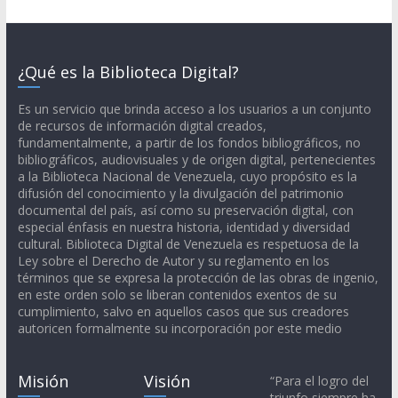
¿Qué es la Biblioteca Digital?
Es un servicio que brinda acceso a los usuarios a un conjunto
de recursos de información digital creados,
fundamentalmente, a partir de los fondos bibliográficos, no
bibliográficos, audiovisuales y de origen digital, pertenecientes
a la Biblioteca Nacional de Venezuela, cuyo propósito es la
difusión del conocimiento y la divulgación del patrimonio
documental del país, así como su preservación digital, con
especial énfasis en nuestra historia, identidad y diversidad
cultural. Biblioteca Digital de Venezuela es respetuosa de la
Ley sobre el Derecho de Autor y su reglamento en los
términos que se expresa la protección de las obras de ingenio,
en este orden solo se liberan contenidos exentos de su
cumplimiento, salvo en aquellos casos que sus creadores
autoricen formalmente su incorporación por este medio
Misión
Visión
“Para el logro del
triunfo siempre ha