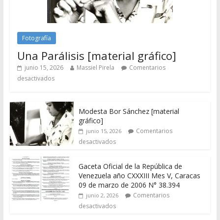
Fotografía
Una Parálisis [material gráfico]
junio 15, 2026
Massiel Pirela
Comentarios
desactivados
Modesta Bor Sánchez [material
gráfico]
Comentarios
junio 15, 2026
desactivados
Gaceta Oficial de la República de
Venezuela año CXXXIII Mes V, Caracas
09 de marzo de 2006 N° 38.394
Comentarios
junio 2, 2026
desactivados