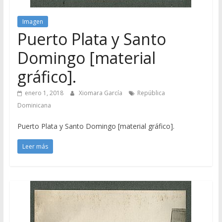
Imagen
Puerto Plata y Santo
Domingo [material
gráfico].
enero 1, 2018
Xiomara García
República
Dominicana
Puerto Plata y Santo Domingo [material gráfico].
Leer más