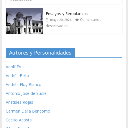
Ensayos y Semblanzas
Comentarios
mayo 20, 2026
desactivados
Autores y Personalidades
Adolf Ernst
Andrés Bello
Andrés Eloy Blanco
Antonio José de Sucre
Aristides Rojas
Carmen Delia Bencomo
Cecilio Acosta