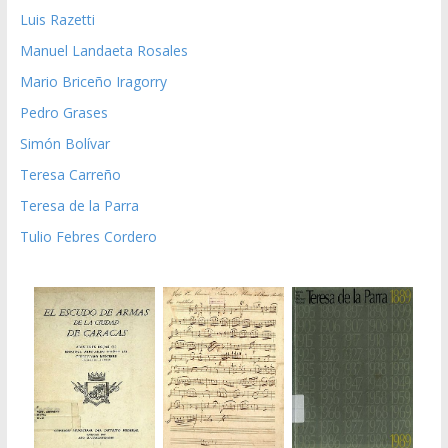
Luis Razetti
Manuel Landaeta Rosales
Mario Briceño Iragorry
Pedro Grases
Simón Bolívar
Teresa Carreño
Teresa de la Parra
Tulio Febres Cordero