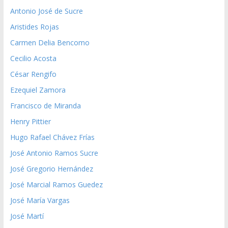
Antonio José de Sucre
Aristides Rojas
Carmen Delia Bencomo
Cecilio Acosta
César Rengifo
Ezequiel Zamora
Francisco de Miranda
Henry Pittier
Hugo Rafael Chávez Frías
José Antonio Ramos Sucre
José Gregorio Hernández
José Marcial Ramos Guedez
José María Vargas
José Martí