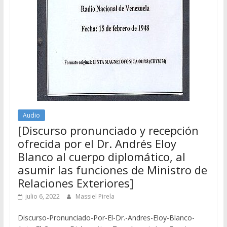
Audio
[Discurso pronunciado y recepción
ofrecida por el Dr. Andrés Eloy
Blanco al cuerpo diplomático, al
asumir las funciones de Ministro de
Relaciones Exteriores]
julio 6, 2022
Massiel Pirela
Discurso-Pronunciado-Por-El-Dr.-Andres-Eloy-Blanco-