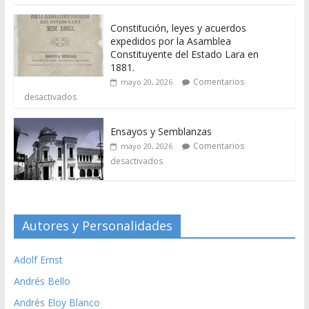
Constitución, leyes y acuerdos
expedidos por la Asamblea
Constituyente del Estado Lara en
1881.
Comentarios
mayo 20, 2026
desactivados
Ensayos y Semblanzas
Comentarios
mayo 20, 2026
desactivados
Autores y Personalidades
Adolf Ernst
Andrés Bello
Andrés Eloy Blanco