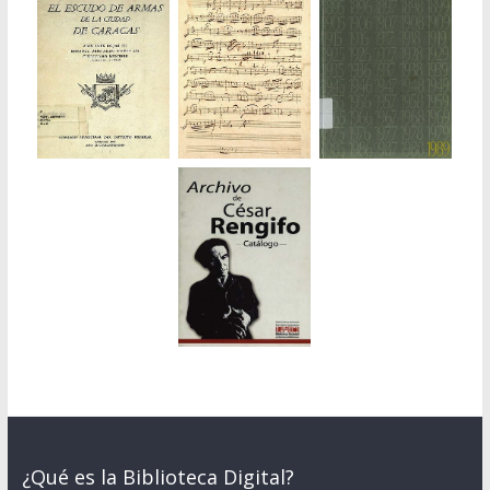
¿Qué es la Biblioteca Digital?