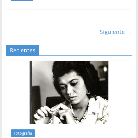
Siguiente →
Recientes
Fotografía