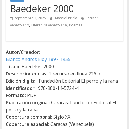
Baedeker 2000
septiembre 3, 2025
Massiel Pirela
Escritor
,
,
venezolano
Literatura venezolana
Poemas
Autor/Creador:
Blanco Andrés Eloy 1897-1955
Título:
Baedeker 2000
Descripcion/notas:
1 recurso en línea 226 p.
Edición digital:
Fundación Editorial El perro y la rana
Identificador:
978-980-14-5724-4
Formato:
PDF
Publicación original:
Caracas: Fundación Editorial El
perro y la rana
Cobertura temporal:
Siglo XXI
Cobertura espacial:
Caracas (Venezuela)