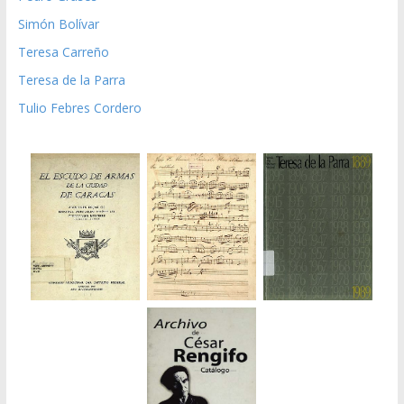
Simón Bolívar
Teresa Carreño
Teresa de la Parra
Tulio Febres Cordero