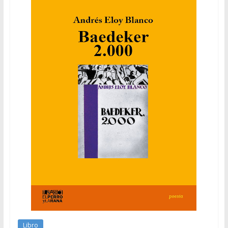
Libro