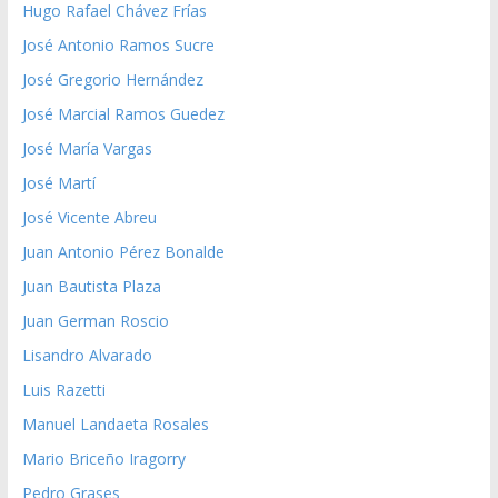
Hugo Rafael Chávez Frías
José Antonio Ramos Sucre
José Gregorio Hernández
José Marcial Ramos Guedez
José María Vargas
José Martí
José Vicente Abreu
Juan Antonio Pérez Bonalde
Juan Bautista Plaza
Juan German Roscio
Lisandro Alvarado
Luis Razetti
Manuel Landaeta Rosales
Mario Briceño Iragorry
Pedro Grases