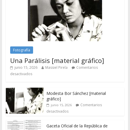
Fotografía
Una Parálisis [material gráfico]
junio 15, 2026
Massiel Pirela
Comentarios
desactivados
Modesta Bor Sánchez [material
gráfico]
Comentarios
junio 15, 2026
desactivados
Gaceta Oficial de la República de