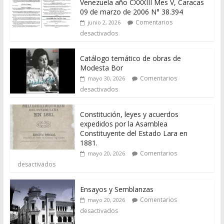
Venezuela año CXXXIII Mes V, Caracas
09 de marzo de 2006 N° 38.394
Comentarios
junio 2, 2026
desactivados
Catálogo temático de obras de
Modesta Bor
Comentarios
mayo 30, 2026
desactivados
Constitución, leyes y acuerdos
expedidos por la Asamblea
Constituyente del Estado Lara en
1881.
Comentarios
mayo 20, 2026
desactivados
Ensayos y Semblanzas
Comentarios
mayo 20, 2026
desactivados