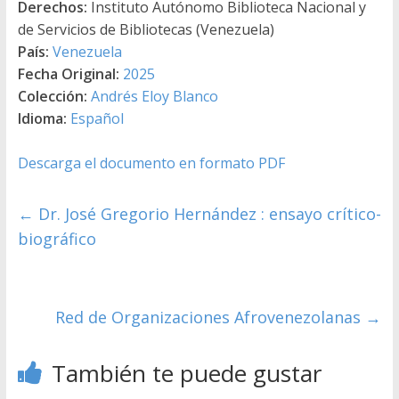
Derechos:
Instituto Autónomo Biblioteca Nacional y
de Servicios de Bibliotecas (Venezuela)
País:
Venezuela
Fecha Original:
2025
Colección:
Andrés Eloy Blanco
Idioma:
Español
Descarga el documento en formato PDF
←
Dr. José Gregorio Hernández : ensayo crítico-
biográfico
Red de Organizaciones Afrovenezolanas
→
También te puede gustar