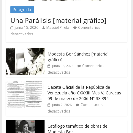
Fotografía
Una Parálisis [material gráfico]
junio 15, 2026
Massiel Pirela
Comentarios
desactivados
Modesta Bor Sánchez [material
gráfico]
Comentarios
junio 15, 2026
desactivados
Gaceta Oficial de la República de
Venezuela año CXXXIII Mes V, Caracas
09 de marzo de 2006 N° 38.394
Comentarios
junio 2, 2026
desactivados
Catálogo temático de obras de
Modesta Bor