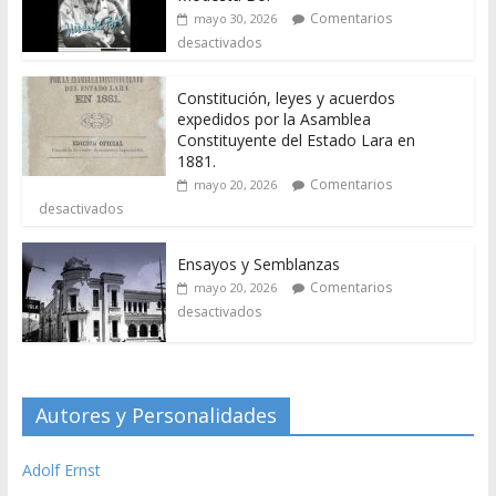
Comentarios
mayo 30, 2026
desactivados
Constitución, leyes y acuerdos
expedidos por la Asamblea
Constituyente del Estado Lara en
1881.
Comentarios
mayo 20, 2026
desactivados
Ensayos y Semblanzas
Comentarios
mayo 20, 2026
desactivados
Autores y Personalidades
Adolf Ernst