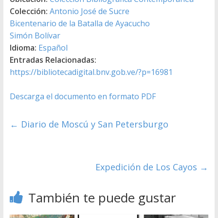
Colección:
Antonio José de Sucre
Bicentenario de la Batalla de Ayacucho
Simón Bolívar
Idioma:
Español
Entradas Relacionadas:
https://bibliotecadigital.bnv.gob.ve/?p=16981
Descarga el documento en formato PDF
←
Diario de Moscú y San Petersburgo
Expedición de Los Cayos
→
También te puede gustar