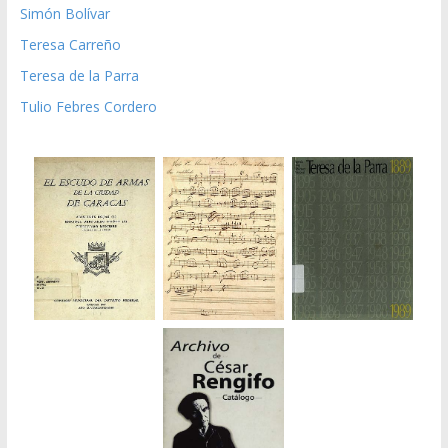
Simón Bolívar
Teresa Carreño
Teresa de la Parra
Tulio Febres Cordero