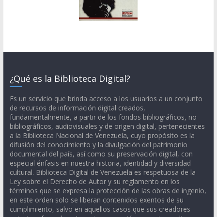
¿Qué es la Biblioteca Digital?
Es un servicio que brinda acceso a los usuarios a un conjunto
de recursos de información digital creados,
fundamentalmente, a partir de los fondos bibliográficos, no
bibliográficos, audiovisuales y de origen digital, pertenecientes
a la Biblioteca Nacional de Venezuela, cuyo propósito es la
difusión del conocimiento y la divulgación del patrimonio
documental del país, así como su preservación digital, con
especial énfasis en nuestra historia, identidad y diversidad
cultural. Biblioteca Digital de Venezuela es respetuosa de la
Ley sobre el Derecho de Autor y su reglamento en los
términos que se expresa la protección de las obras de ingenio,
en este orden solo se liberan contenidos exentos de su
cumplimiento, salvo en aquellos casos que sus creadores