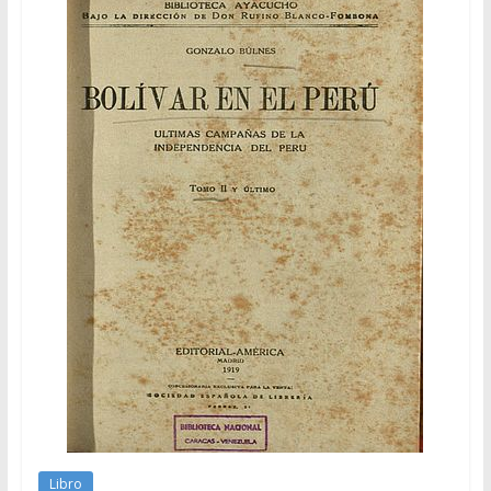
Libro