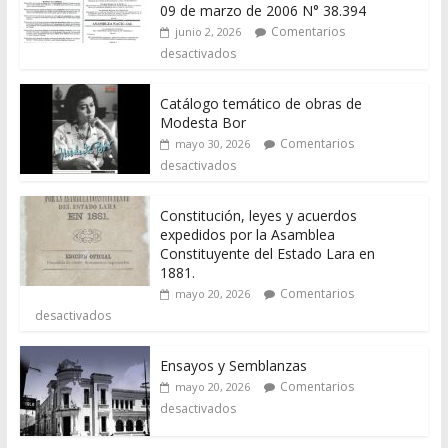
09 de marzo de 2006 N° 38.394
Comentarios
junio 2, 2026
desactivados
Catálogo temático de obras de
Modesta Bor
Comentarios
mayo 30, 2026
desactivados
Constitución, leyes y acuerdos
expedidos por la Asamblea
Constituyente del Estado Lara en
1881.
Comentarios
mayo 20, 2026
desactivados
Ensayos y Semblanzas
Comentarios
mayo 20, 2026
desactivados