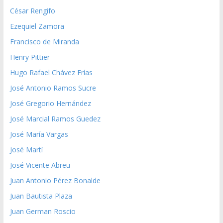
César Rengifo
Ezequiel Zamora
Francisco de Miranda
Henry Pittier
Hugo Rafael Chávez Frías
José Antonio Ramos Sucre
José Gregorio Hernández
José Marcial Ramos Guedez
José María Vargas
José Martí
José Vicente Abreu
Juan Antonio Pérez Bonalde
Juan Bautista Plaza
Juan German Roscio