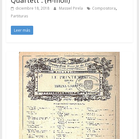
,
diciembre 18, 2018
Massiel Pirela
Compositora
Partituras
Leer más