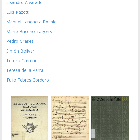
Lisandro Alvarado
Luis Razetti
Manuel Landaeta Rosales
Mario Briceño Iragorry
Pedro Grases
Simón Bolívar
Teresa Carreño
Teresa de la Parra
Tulio Febres Cordero