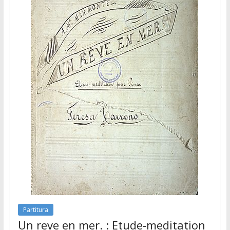
Partitura
Un reve en mer. : Etude-meditation