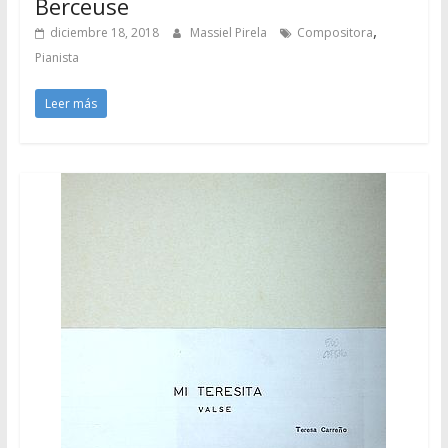
Berceuse
,
diciembre 18, 2018
Massiel Pirela
Compositora
Pianista
Leer más