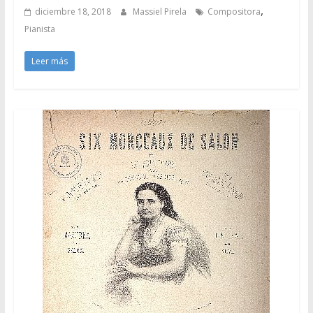
,
diciembre 18, 2018
Massiel Pirela
Compositora
Pianista
Leer más