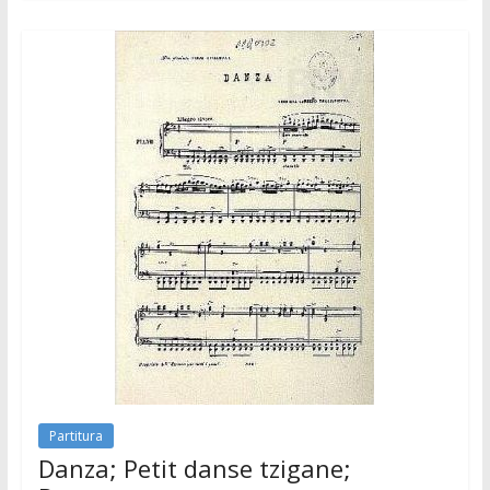
Partitura
Danza; Petit danse tzigane;