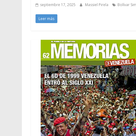
septiembre 17, 2025
Massiel Pirela
Bolívar Si
Leer más