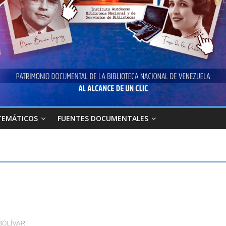
TEMÁTICOS
FUENTES DOCUMENTALES