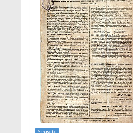
Manuscrito