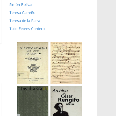
Simón Bolívar
Teresa Carreño
Teresa de la Parra
Tulio Febres Cordero