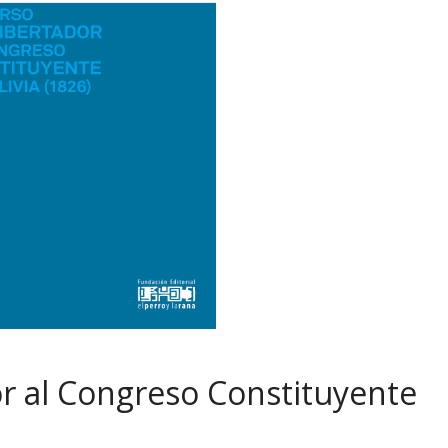
or al Congreso Constituyente