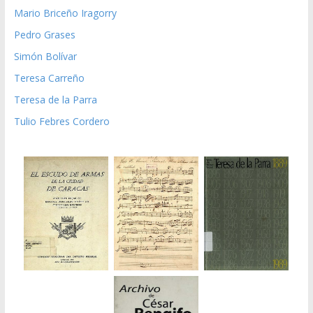
Mario Briceño Iragorry
Pedro Grases
Simón Bolívar
Teresa Carreño
Teresa de la Parra
Tulio Febres Cordero