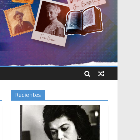
Recientes