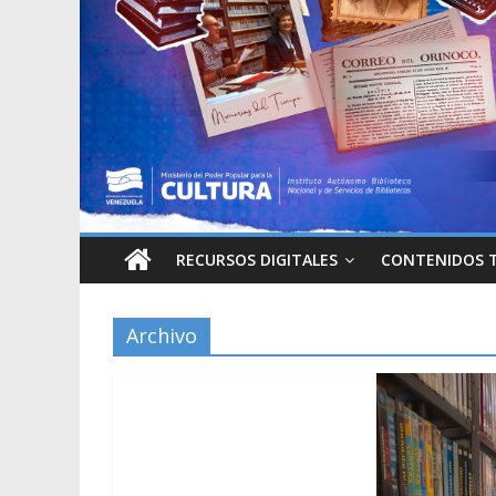
RECURSOS DIGITALES
CONTENIDOS 
Archivo