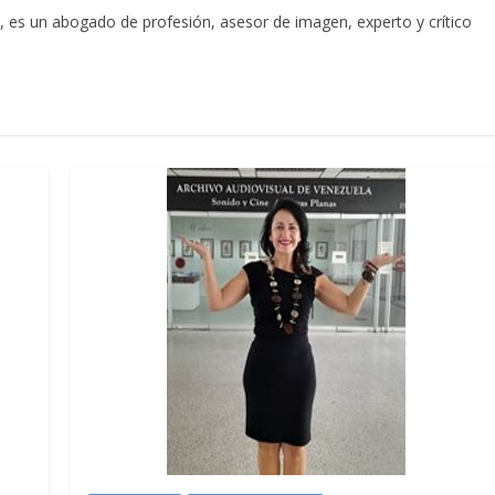
, es un abogado de profesión, asesor de imagen, experto y crítico