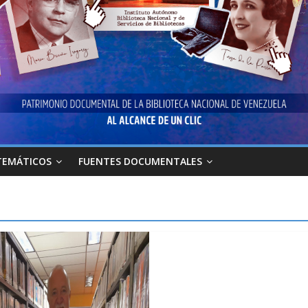
TEMÁTICOS
FUENTES DOCUMENTALES