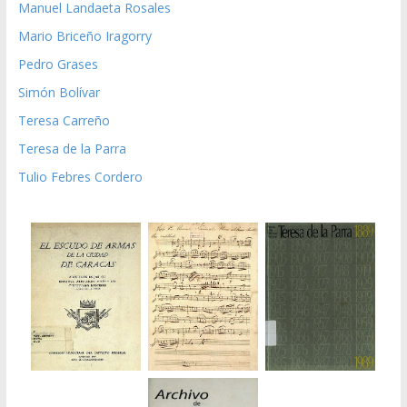
Manuel Landaeta Rosales
Mario Briceño Iragorry
Pedro Grases
Simón Bolívar
Teresa Carreño
Teresa de la Parra
Tulio Febres Cordero