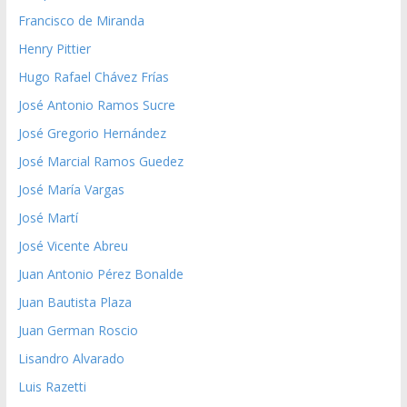
Francisco de Miranda
Henry Pittier
Hugo Rafael Chávez Frías
José Antonio Ramos Sucre
José Gregorio Hernández
José Marcial Ramos Guedez
José María Vargas
José Martí
José Vicente Abreu
Juan Antonio Pérez Bonalde
Juan Bautista Plaza
Juan German Roscio
Lisandro Alvarado
Luis Razetti