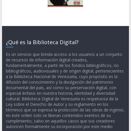
¿Qué es la Biblioteca Digital?
Es un servicio que brinda acceso a los usuarios a un conjunto
de recursos de información digital creados,
fundamentalmente, a partir de los fondos bibliográficos, no
bibliográficos, audiovisuales y de origen digital, pertenecientes
a la Biblioteca Nacional de Venezuela, cuyo propósito es la
difusión del conocimiento y la divulgación del patrimonio
documental del país, así como su preservación digital, con
especial énfasis en nuestra historia, identidad y diversidad
cultural. Biblioteca Digital de Venezuela es respetuosa de la
Ley sobre el Derecho de Autor y su reglamento en los
términos que se expresa la protección de las obras de ingenio,
en este orden solo se liberan contenidos exentos de su
cumplimiento, salvo en aquellos casos que sus creadores
autoricen formalmente su incorporación por este medio