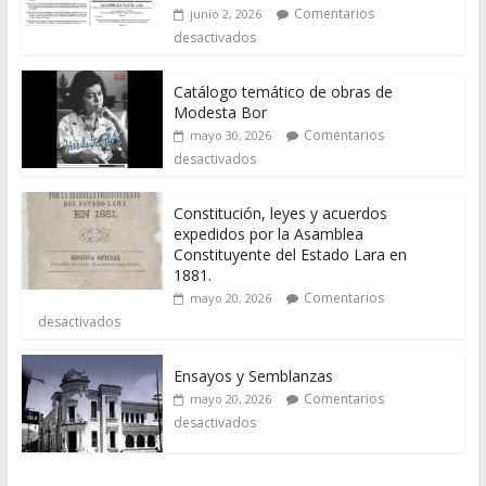
Comentarios
junio 2, 2026
desactivados
Catálogo temático de obras de
Modesta Bor
Comentarios
mayo 30, 2026
desactivados
Constitución, leyes y acuerdos
expedidos por la Asamblea
Constituyente del Estado Lara en
1881.
Comentarios
mayo 20, 2026
desactivados
Ensayos y Semblanzas
Comentarios
mayo 20, 2026
desactivados