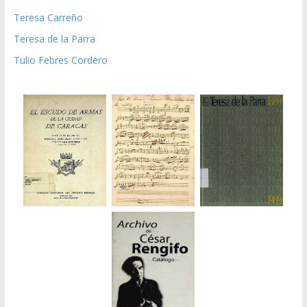
Teresa Carreño
Teresa de la Parra
Tulio Febres Cordero