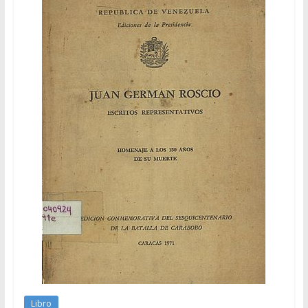
Libro