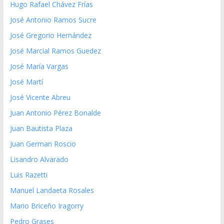
Hugo Rafael Chávez Frías
José Antonio Ramos Sucre
José Gregorio Hernández
José Marcial Ramos Guedez
José María Vargas
José Martí
José Vicente Abreu
Juan Antonio Pérez Bonalde
Juan Bautista Plaza
Juan German Roscio
Lisandro Alvarado
Luis Razetti
Manuel Landaeta Rosales
Mario Briceño Iragorry
Pedro Grases