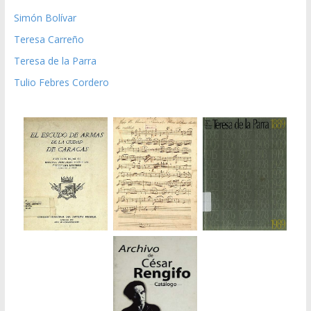
Simón Bolívar
Teresa Carreño
Teresa de la Parra
Tulio Febres Cordero