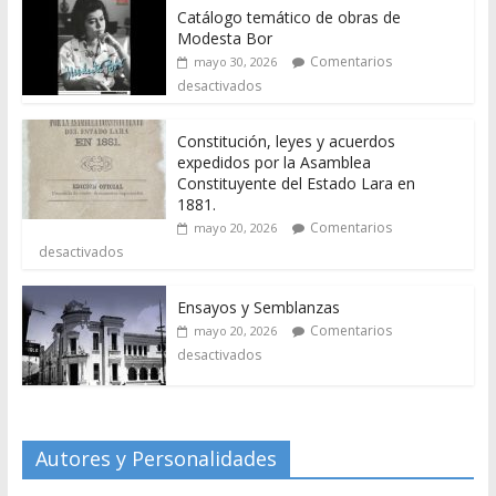
Catálogo temático de obras de
Modesta Bor
Comentarios
mayo 30, 2026
desactivados
Constitución, leyes y acuerdos
expedidos por la Asamblea
Constituyente del Estado Lara en
1881.
Comentarios
mayo 20, 2026
desactivados
Ensayos y Semblanzas
Comentarios
mayo 20, 2026
desactivados
Autores y Personalidades