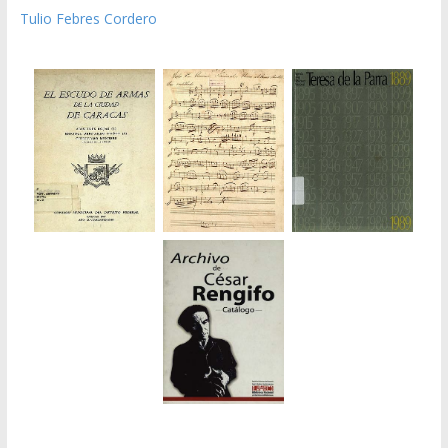
Tulio Febres Cordero