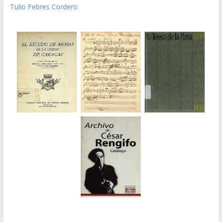
Tulio Febres Cordero