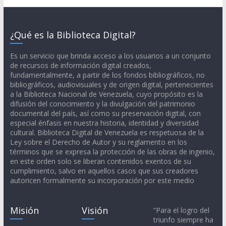
¿Qué es la Biblioteca Digital?
Es un servicio que brinda acceso a los usuarios a un conjunto
de recursos de información digital creados,
fundamentalmente, a partir de los fondos bibliográficos, no
bibliográficos, audiovisuales y de origen digital, pertenecientes
a la Biblioteca Nacional de Venezuela, cuyo propósito es la
difusión del conocimiento y la divulgación del patrimonio
documental del país, así como su preservación digital, con
especial énfasis en nuestra historia, identidad y diversidad
cultural. Biblioteca Digital de Venezuela es respetuosa de la
Ley sobre el Derecho de Autor y su reglamento en los
términos que se expresa la protección de las obras de ingenio,
en este orden solo se liberan contenidos exentos de su
cumplimiento, salvo en aquellos casos que sus creadores
autoricen formalmente su incorporación por este medio
Misión
Visión
“Para el logro del
triunfo siempre ha