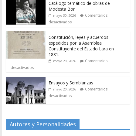
Catálogo temático de obras de
Modesta Bor
Comentarios
mayo 30, 2026
desactivados
Constitución, leyes y acuerdos
expedidos por la Asamblea
Constituyente del Estado Lara en
1881.
Comentarios
mayo 20, 2026
desactivados
Ensayos y Semblanzas
Comentarios
mayo 20, 2026
desactivados
Autores y Personalidades