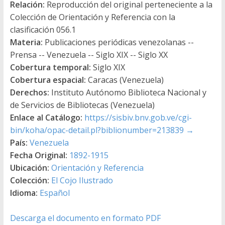
Relación:
Reproducción del original perteneciente a la
Colección de Orientación y Referencia con la
clasificación 056.1
Materia:
Publicaciones periódicas venezolanas --
Prensa -- Venezuela -- Siglo XIX -- Siglo XX
Cobertura temporal:
Siglo XIX
Cobertura espacial:
Caracas (Venezuela)
Derechos:
Instituto Autónomo Biblioteca Nacional y
de Servicios de Bibliotecas (Venezuela)
Enlace al Catálogo:
https://sisbiv.bnv.gob.ve/cgi-
bin/koha/opac-detail.pl?biblionumber=213839
→
País:
Venezuela
Fecha Original:
1892-1915
Ubicación:
Orientación y Referencia
Colección:
El Cojo Ilustrado
Idioma:
Español
Descarga el documento en formato PDF