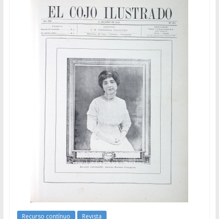
Recurso contínuo
Revista