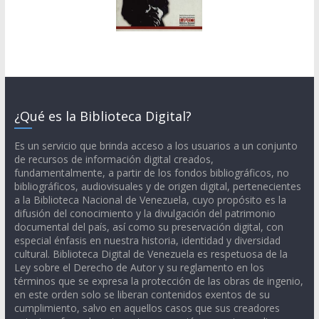
¿Qué es la Biblioteca Digital?
Es un servicio que brinda acceso a los usuarios a un conjunto
de recursos de información digital creados,
fundamentalmente, a partir de los fondos bibliográficos, no
bibliográficos, audiovisuales y de origen digital, pertenecientes
a la Biblioteca Nacional de Venezuela, cuyo propósito es la
difusión del conocimiento y la divulgación del patrimonio
documental del país, así como su preservación digital, con
especial énfasis en nuestra historia, identidad y diversidad
cultural. Biblioteca Digital de Venezuela es respetuosa de la
Ley sobre el Derecho de Autor y su reglamento en los
términos que se expresa la protección de las obras de ingenio,
en este orden solo se liberan contenidos exentos de su
cumplimiento, salvo en aquellos casos que sus creadores