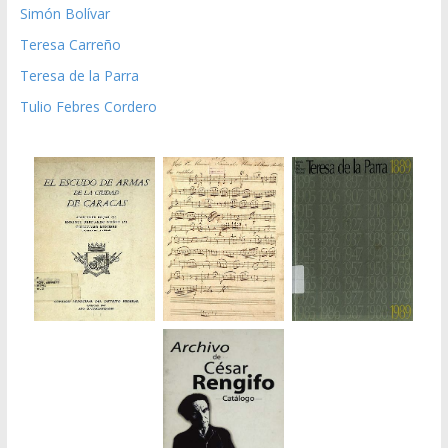
Simón Bolívar
Teresa Carreño
Teresa de la Parra
Tulio Febres Cordero