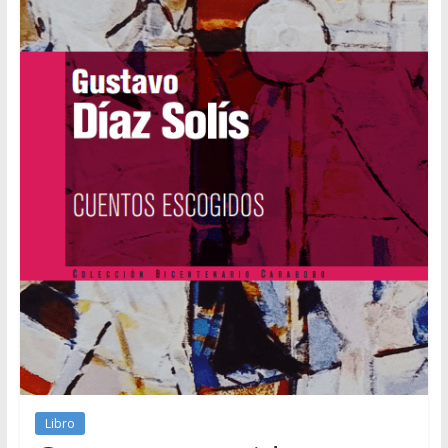
Libro