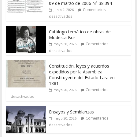
09 de marzo de 2006 N° 38.394
Comentarios
junio 2, 2026
desactivados
Catálogo temático de obras de
Modesta Bor
Comentarios
mayo 30, 2026
desactivados
Constitución, leyes y acuerdos
expedidos por la Asamblea
Constituyente del Estado Lara en
1881.
Comentarios
mayo 20, 2026
desactivados
Ensayos y Semblanzas
Comentarios
mayo 20, 2026
desactivados