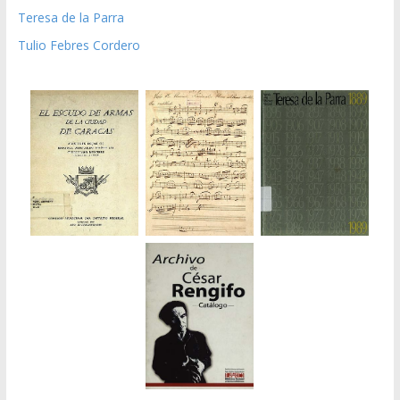
Teresa de la Parra
Tulio Febres Cordero