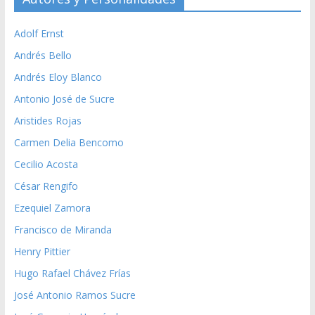
Adolf Ernst
Andrés Bello
Andrés Eloy Blanco
Antonio José de Sucre
Aristides Rojas
Carmen Delia Bencomo
Cecilio Acosta
César Rengifo
Ezequiel Zamora
Francisco de Miranda
Henry Pittier
Hugo Rafael Chávez Frías
José Antonio Ramos Sucre