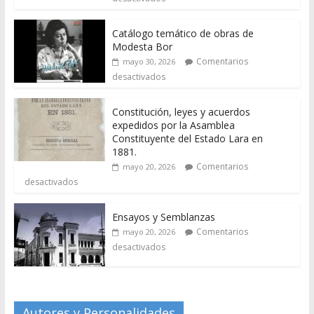
Catálogo temático de obras de
Modesta Bor
Comentarios
mayo 30, 2026
desactivados
Constitución, leyes y acuerdos
expedidos por la Asamblea
Constituyente del Estado Lara en
1881.
Comentarios
mayo 20, 2026
desactivados
Ensayos y Semblanzas
Comentarios
mayo 20, 2026
desactivados
Autores y Personalidades