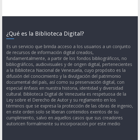
¿Qué es la Biblioteca Digital?
Es un servicio que brinda acceso a los usuarios a un conjunto
de recursos de información digital creados,
fundamentalmente, a partir de los fondos bibliográficos, no
bibliográficos, audiovisuales y de origen digital, pertenecientes
a la Biblioteca Nacional de Venezuela, cuyo propósito es la
difusión del conocimiento y la divulgación del patrimonio
documental del país, así como su preservación digital, con
especial énfasis en nuestra historia, identidad y diversidad
cultural. Biblioteca Digital de Venezuela es respetuosa de la
Ley sobre el Derecho de Autor y su reglamento en los
términos que se expresa la protección de las obras de ingenio,
en este orden solo se liberan contenidos exentos de su
cumplimiento, salvo en aquellos casos que sus creadores
autoricen formalmente su incorporación por este medio