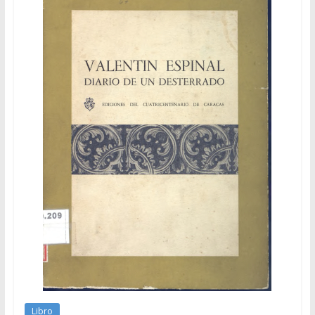
Libro