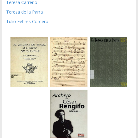
Teresa Carreño
Teresa de la Parra
Tulio Febres Cordero