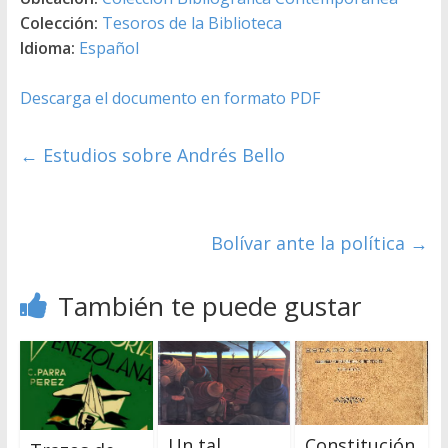
Colección:
Tesoros de la Biblioteca
Idioma:
Español
Descarga el documento en formato PDF
←
Estudios sobre Andrés Bello
Bolívar ante la política
→
También te puede gustar
Un tal
Constitución