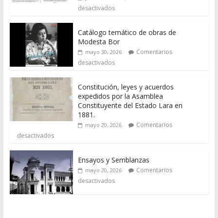
desactivados
Catálogo temático de obras de
Modesta Bor
Comentarios
mayo 30, 2026
desactivados
Constitución, leyes y acuerdos
expedidos por la Asamblea
Constituyente del Estado Lara en
1881.
Comentarios
mayo 20, 2026
desactivados
Ensayos y Semblanzas
Comentarios
mayo 20, 2026
desactivados