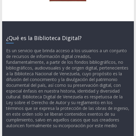
¿Qué es la Biblioteca Digital?
Es un servicio que brinda acceso a los usuarios a un conjunto
de recursos de información digital creados,
fundamentalmente, a partir de los fondos bibliográficos, no
bibliográficos, audiovisuales y de origen digital, pertenecientes
a la Biblioteca Nacional de Venezuela, cuyo propósito es la
difusión del conocimiento y la divulgación del patrimonio
documental del país, así como su preservación digital, con
especial énfasis en nuestra historia, identidad y diversidad
cultural. Biblioteca Digital de Venezuela es respetuosa de la
Ley sobre el Derecho de Autor y su reglamento en los
términos que se expresa la protección de las obras de ingenio,
en este orden solo se liberan contenidos exentos de su
cumplimiento, salvo en aquellos casos que sus creadores
autoricen formalmente su incorporación por este medio