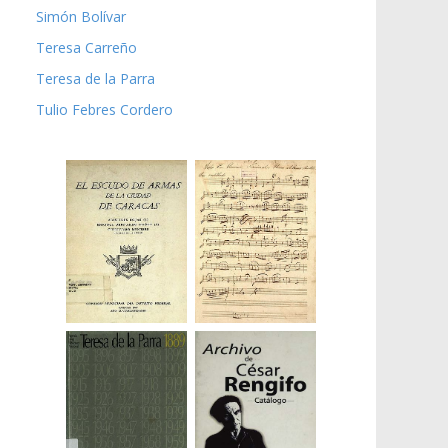
Simón Bolívar
Teresa Carreño
Teresa de la Parra
Tulio Febres Cordero