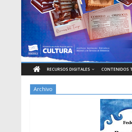
RECURSOS DIGITALES
CONTENIDOS 
Archivo