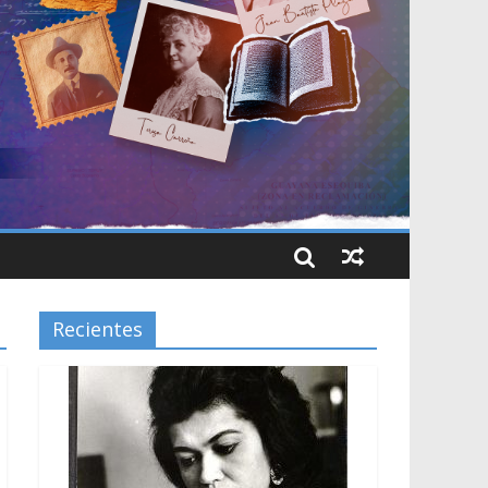
Recientes