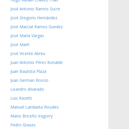
José Antonio Ramos Sucre
José Gregorio Hernández
José Marcial Ramos Guedez
José María Vargas
José Martí
José Vicente Abreu
Juan Antonio Pérez Bonalde
Juan Bautista Plaza
Juan German Roscio
Lisandro Alvarado
Luis Razetti
Manuel Landaeta Rosales
Mario Briceño Iragorry
Pedro Grases