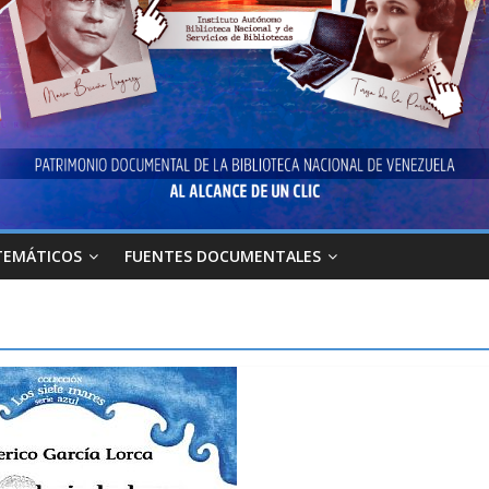
TEMÁTICOS
FUENTES DOCUMENTALES