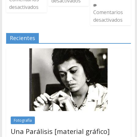
desactivados
desactivados
Comentarios
desactivados
Recientes
Fotografía
Una Parálisis [material gráfico]