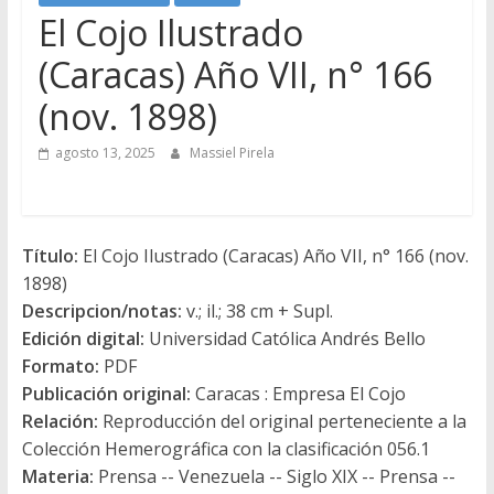
El Cojo Ilustrado
(Caracas) Año VII, n° 166
(nov. 1898)
agosto 13, 2025
Massiel Pirela
Título:
El Cojo Ilustrado (Caracas) Año VII, n° 166 (nov.
1898)
Descripcion/notas:
v.; il.; 38 cm + Supl.
Edición digital:
Universidad Católica Andrés Bello
Formato:
PDF
Publicación original:
Caracas : Empresa El Cojo
Relación:
Reproducción del original perteneciente a la
Colección Hemerográfica con la clasificación 056.1
Materia:
Prensa -- Venezuela -- Siglo XIX -- Prensa --