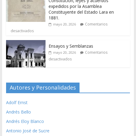
Constitución, leyes y acuerdos
expedidos por la Asamblea
Constituyente del Estado Lara en
1881.
Comentarios
mayo 20, 2026
desactivados
Ensayos y Semblanzas
Comentarios
mayo 20, 2026
desactivados
Autores y Personalidades
Adolf Ernst
Andrés Bello
Andrés Eloy Blanco
Antonio José de Sucre