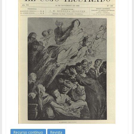
Recurso contínuo
Revista