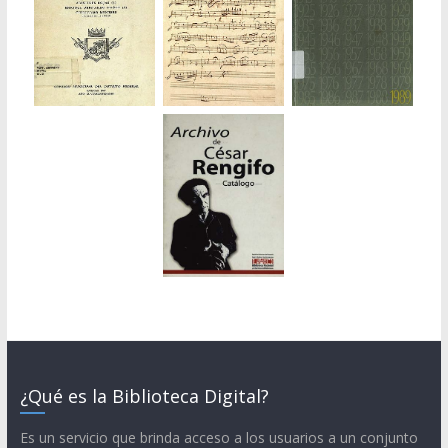
¿Qué es la Biblioteca Digital?
Es un servicio que brinda acceso a los usuarios a un conjunto