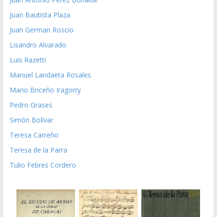
Juan Bautista Plaza
Juan German Roscio
Lisandro Alvarado
Luis Razetti
Manuel Landaeta Rosales
Mario Briceño Iragorry
Pedro Grases
Simón Bolívar
Teresa Carreño
Teresa de la Parra
Tulio Febres Cordero