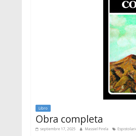
Libro
Obra completa
septiembre 17, 2025
Massiel Pirela
Espistolar