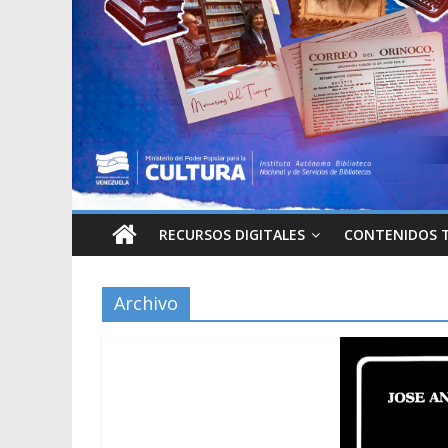
RECURSOS DIGITALES
CONTENIDOS 
Archivo