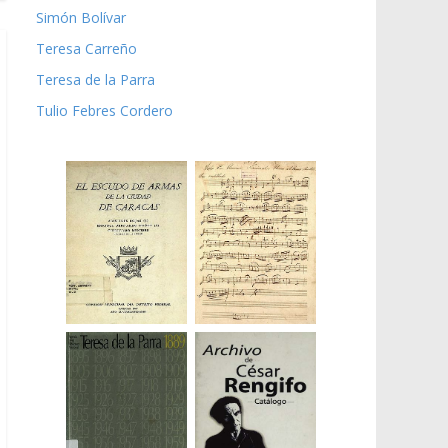
Simón Bolívar
Teresa Carreño
Teresa de la Parra
Tulio Febres Cordero