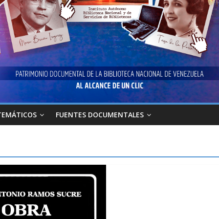
TEMÁTICOS
FUENTES DOCUMENTALES