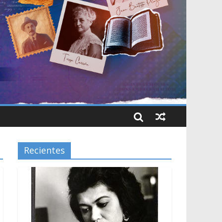
Recientes