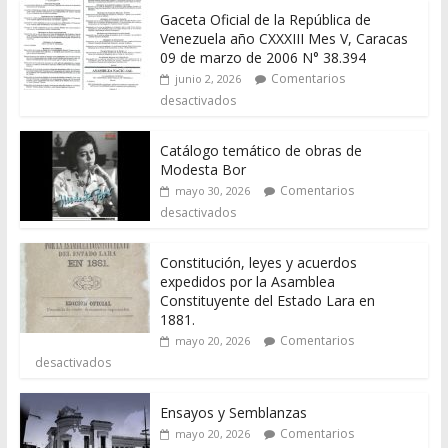
Gaceta Oficial de la República de
Venezuela año CXXXIII Mes V, Caracas
09 de marzo de 2006 N° 38.394
Comentarios
junio 2, 2026
desactivados
Catálogo temático de obras de
Modesta Bor
Comentarios
mayo 30, 2026
desactivados
Constitución, leyes y acuerdos
expedidos por la Asamblea
Constituyente del Estado Lara en
1881.
Comentarios
mayo 20, 2026
desactivados
Ensayos y Semblanzas
Comentarios
mayo 20, 2026