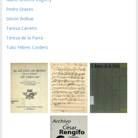
Pedro Grases
Simón Bolívar
Teresa Carreño
Teresa de la Parra
Tulio Febres Cordero