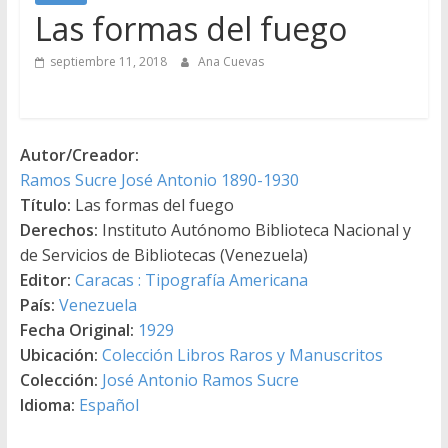
Las formas del fuego
septiembre 11, 2018
Ana Cuevas
Autor/Creador:
Ramos Sucre José Antonio 1890-1930
Título:
Las formas del fuego
Derechos:
Instituto Autónomo Biblioteca Nacional y
de Servicios de Bibliotecas (Venezuela)
Editor:
Caracas : Tipografía Americana
País:
Venezuela
Fecha Original:
1929
Ubicación:
Colección Libros Raros y Manuscritos
Colección:
José Antonio Ramos Sucre
Idioma:
Español