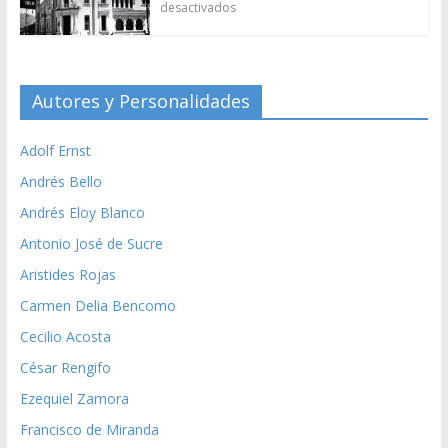
desactivados
Autores y Personalidades
Adolf Ernst
Andrés Bello
Andrés Eloy Blanco
Antonio José de Sucre
Aristides Rojas
Carmen Delia Bencomo
Cecilio Acosta
César Rengifo
Ezequiel Zamora
Francisco de Miranda