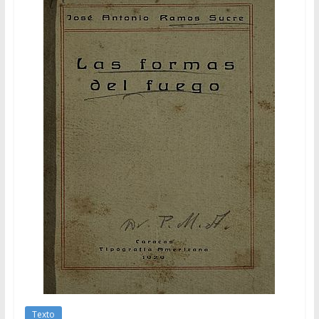
Texto