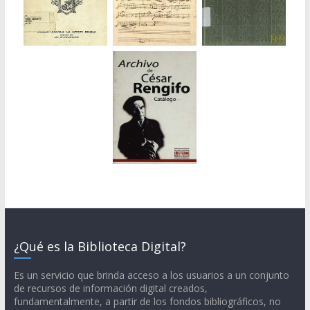
¿Qué es la Biblioteca Digital?
Es un servicio que brinda acceso a los usuarios a un conjunto
de recursos de información digital creados,
fundamentalmente, a partir de los fondos bibliográficos, no