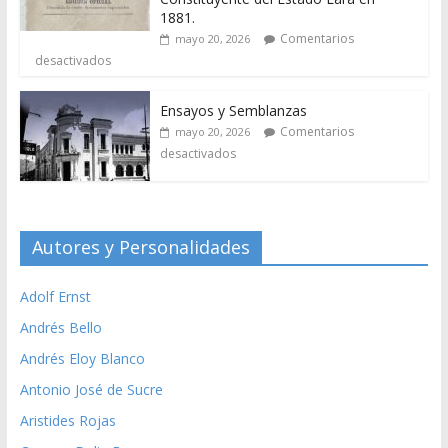
1881.
Comentarios
mayo 20, 2026
desactivados
Ensayos y Semblanzas
Comentarios
mayo 20, 2026
desactivados
Autores y Personalidades
Adolf Ernst
Andrés Bello
Andrés Eloy Blanco
Antonio José de Sucre
Aristides Rojas