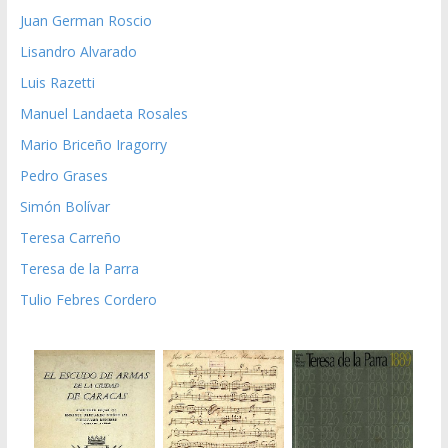
Juan German Roscio
Lisandro Alvarado
Luis Razetti
Manuel Landaeta Rosales
Mario Briceño Iragorry
Pedro Grases
Simón Bolívar
Teresa Carreño
Teresa de la Parra
Tulio Febres Cordero