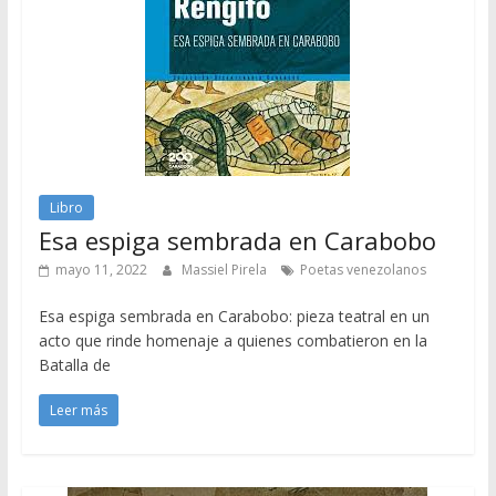
Libro
Esa espiga sembrada en Carabobo
mayo 11, 2022
Massiel Pirela
Poetas venezolanos
Esa espiga sembrada en Carabobo: pieza teatral en un
acto que rinde homenaje a quienes combatieron en la
Batalla de
Leer más