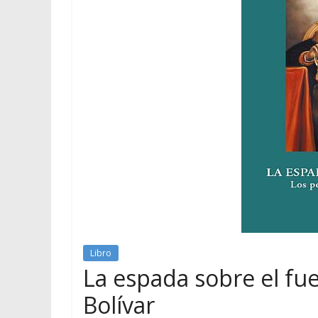
Libro
La espada sobre el fue
Bolívar