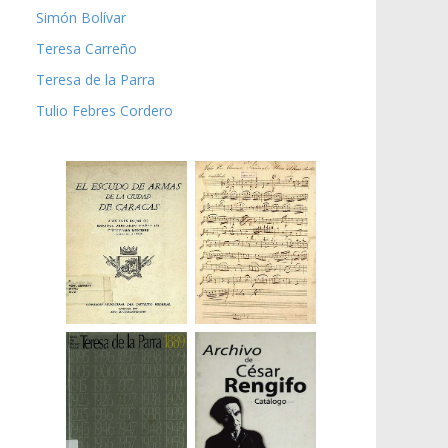
Simón Bolívar
Teresa Carreño
Teresa de la Parra
Tulio Febres Cordero