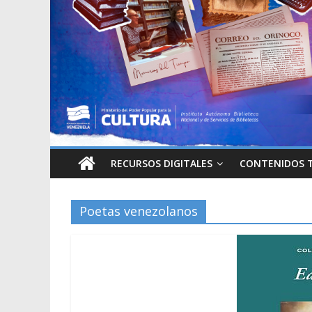
RECURSOS DIGITALES
CONTENIDOS 
Poetas venezolanos