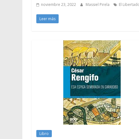
noviembre 23, 2022
Massiel Pirela
El Libertad
Leer más
Libro