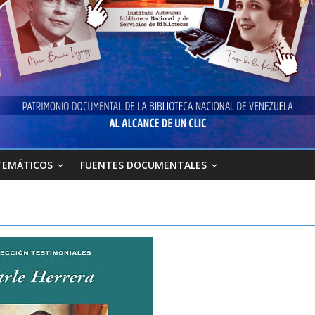
TEMÁTICOS
FUENTES DOCUMENTALES