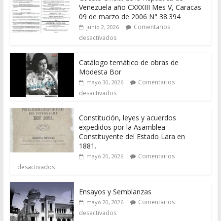
Venezuela año CXXXIII Mes V, Caracas
09 de marzo de 2006 N° 38.394
Comentarios
junio 2, 2026
desactivados
Catálogo temático de obras de
Modesta Bor
Comentarios
mayo 30, 2026
desactivados
Constitución, leyes y acuerdos
expedidos por la Asamblea
Constituyente del Estado Lara en
1881.
Comentarios
mayo 20, 2026
desactivados
Ensayos y Semblanzas
Comentarios
mayo 20, 2026
desactivados