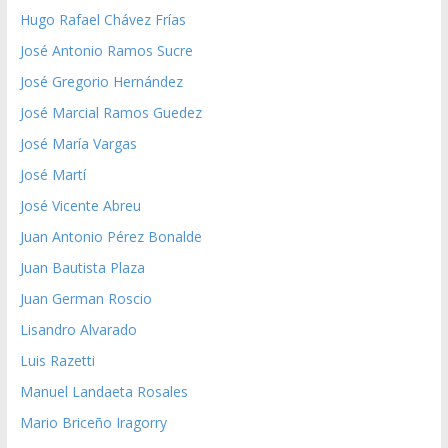
Hugo Rafael Chávez Frías
José Antonio Ramos Sucre
José Gregorio Hernández
José Marcial Ramos Guedez
José María Vargas
José Martí
José Vicente Abreu
Juan Antonio Pérez Bonalde
Juan Bautista Plaza
Juan German Roscio
Lisandro Alvarado
Luis Razetti
Manuel Landaeta Rosales
Mario Briceño Iragorry