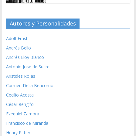
Autores y Personalidades
Adolf Ernst
Andrés Bello
Andrés Eloy Blanco
Antonio José de Sucre
Aristides Rojas
Carmen Delia Bencomo
Cecilio Acosta
César Rengifo
Ezequiel Zamora
Francisco de Miranda
Henry Pittier