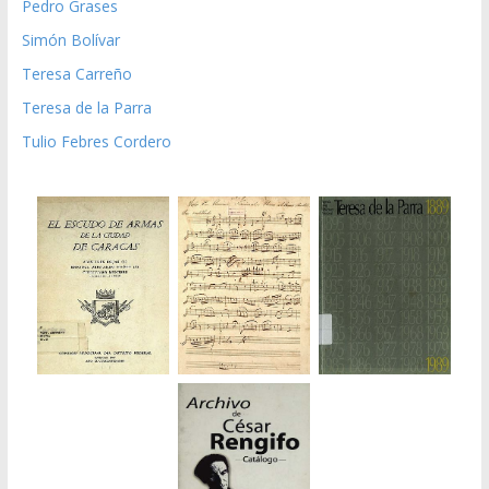
Pedro Grases
Simón Bolívar
Teresa Carreño
Teresa de la Parra
Tulio Febres Cordero