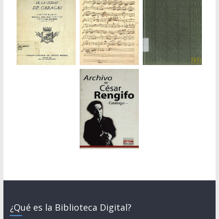
¿Qué es la Biblioteca Digital?