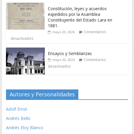
Constitución, leyes y acuerdos
expedidos por la Asamblea
Constituyente del Estado Lara en
1881.
Comentarios
mayo 20, 2026
desactivados
Ensayos y Semblanzas
Comentarios
mayo 20, 2026
desactivados
Autores y Personalidades
Adolf Ernst
Andrés Bello
Andrés Eloy Blanco