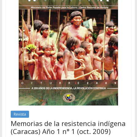
Revista
Memorias de la resistencia indígena
(Caracas) Año 1 n° 1 (oct. 2009)