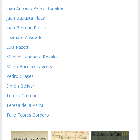
Juan Antonio Pérez Bonalde
Juan Bautista Plaza
Juan German Roscio
Lisandro Alvarado
Luis Razetti
Manuel Landaeta Rosales
Mario Briceño Iragorry
Pedro Grases
Simón Bolívar
Teresa Carreño
Teresa de la Parra
Tulio Febres Cordero