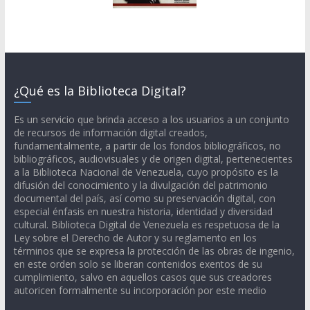
¿Qué es la Biblioteca Digital?
Es un servicio que brinda acceso a los usuarios a un conjunto
de recursos de información digital creados,
fundamentalmente, a partir de los fondos bibliográficos, no
bibliográficos, audiovisuales y de origen digital, pertenecientes
a la Biblioteca Nacional de Venezuela, cuyo propósito es la
difusión del conocimiento y la divulgación del patrimonio
documental del país, así como su preservación digital, con
especial énfasis en nuestra historia, identidad y diversidad
cultural. Biblioteca Digital de Venezuela es respetuosa de la
Ley sobre el Derecho de Autor y su reglamento en los
términos que se expresa la protección de las obras de ingenio,
en este orden solo se liberan contenidos exentos de su
cumplimiento, salvo en aquellos casos que sus creadores
autoricen formalmente su incorporación por este medio