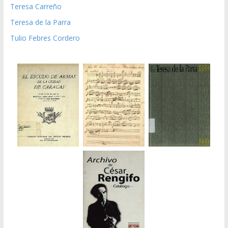
Teresa Carreño
Teresa de la Parra
Tulio Febres Cordero