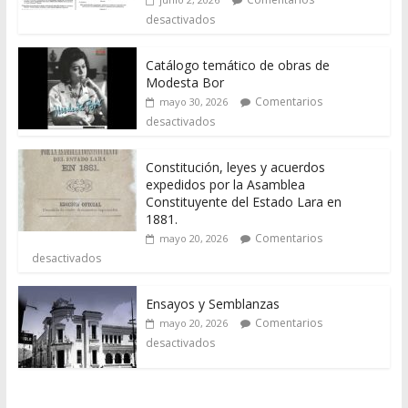
desactivados
Catálogo temático de obras de
Modesta Bor
Comentarios
mayo 30, 2026
desactivados
Constitución, leyes y acuerdos
expedidos por la Asamblea
Constituyente del Estado Lara en
1881.
Comentarios
mayo 20, 2026
desactivados
Ensayos y Semblanzas
Comentarios
mayo 20, 2026
desactivados