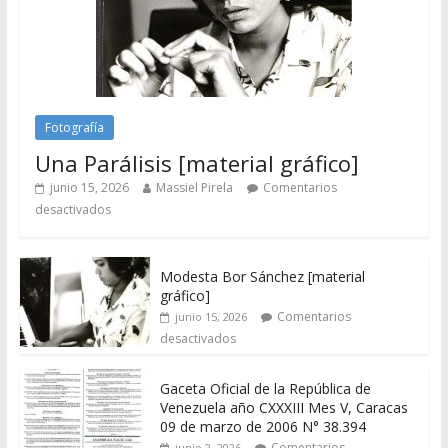
Fotografía
Una Parálisis [material gráfico]
junio 15, 2026
Massiel Pirela
Comentarios
desactivados
Modesta Bor Sánchez [material
gráfico]
Comentarios
junio 15, 2026
desactivados
Gaceta Oficial de la República de
Venezuela año CXXXIII Mes V, Caracas
09 de marzo de 2006 N° 38.394
Comentarios
junio 2, 2026